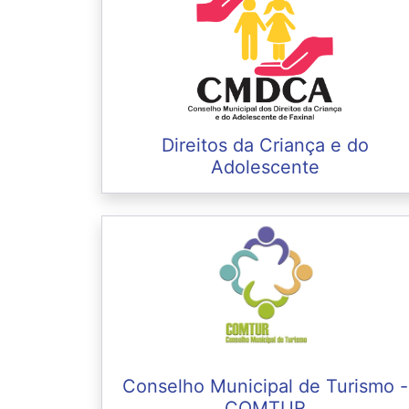
Direitos da Criança e do
Adolescente
Conselho Municipal de Turismo -
COMTUR