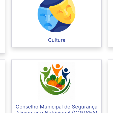
Cultura
Conselho Municipal de Segurança
Alimentar e Nutricional (COMSEA)