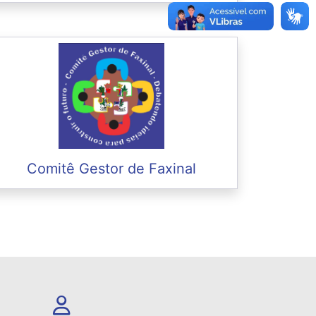
Comitê Gestor de Faxinal