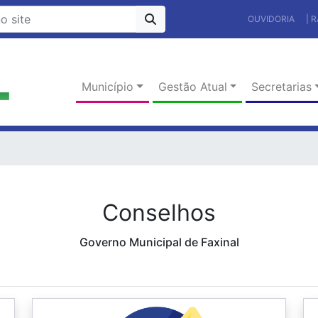
OUVIDORIA
| 
Município
Gestão Atual
Secretarias
Conselhos
Governo Municipal de Faxinal