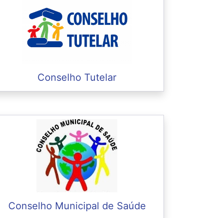
Conselho Tutelar
Conselho Municipal de Saúde