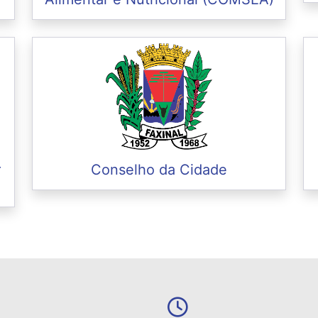
r
Conselho da Cidade