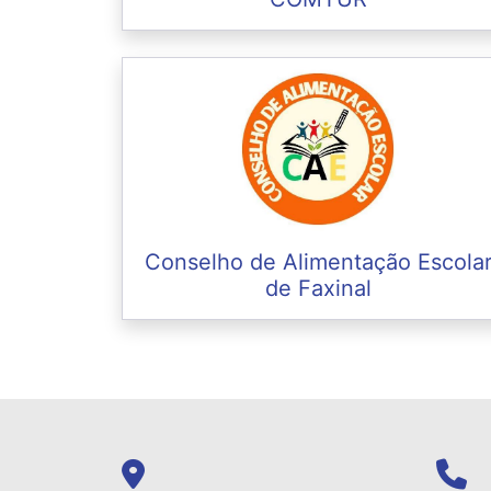
Conselho de Alimentação Escola
de Faxinal