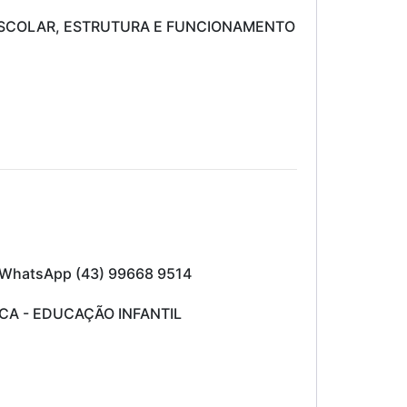
SCOLAR, ESTRUTURA E FUNCIONAMENTO
u WhatsApp (43) 99668 9514
A - EDUCAÇÃO INFANTIL