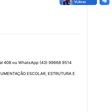
mal 408 ou WhatsApp (43) 99668 9514
CUMENTAÇÃO ESCOLAR, ESTRUTURA E