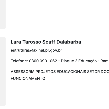
Lara Tarosso Scaff Dalabarba
estrutura@faxinal.pr.gov.br
Telefone: 0800 090 1062 - Disque 3 Educação - Ra
ASSESSORIA PROJETOS EDUCACIONAIS SETOR DO
FUNCIONAMENTO