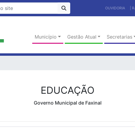
OUVIDORIA
| 
Município
Gestão Atual
Secretarias
EDUCAÇÃO
Governo Municipal de Faxinal