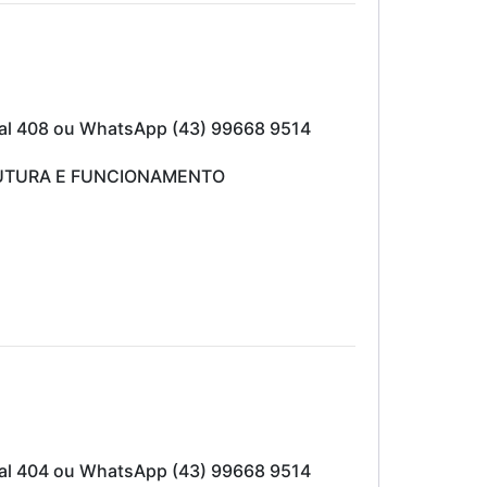
mal 408 ou WhatsApp (43) 99668 9514
UTURA E FUNCIONAMENTO
mal 404 ou WhatsApp (43) 99668 9514