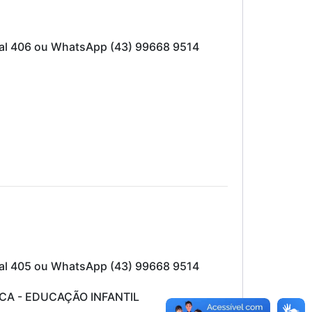
mal 406 ou WhatsApp (43) 99668 9514
mal 405 ou WhatsApp (43) 99668 9514
A - EDUCAÇÃO INFANTIL