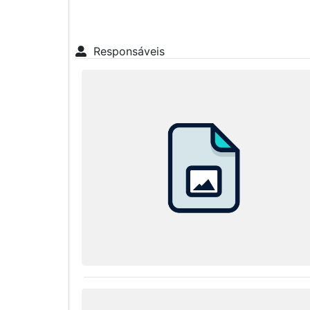
Responsáveis