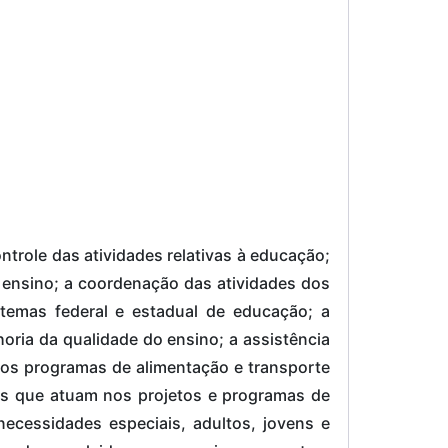
trole das atividades relativas à educação;
 ensino; a coordenação das atividades dos
temas federal e estadual de educação; a
oria da qualidade do ensino; a assistência
os programas de alimentação e transporte
ais que atuam nos projetos e programas de
necessidades especiais, adultos, jovens e