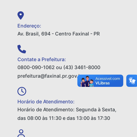
Endereço:
Av. Brasil, 694 - Centro Faxinal - PR
Contate a Prefeitura:
0800-090-1062 ou (43) 3461-8000
prefeitura@faxinal.pr.gov.br
Horário de Atendimento:
Horário de Atendimento: Segunda à Sexta,
das 08:00 às 11:30 e das 13:00 às 17:30