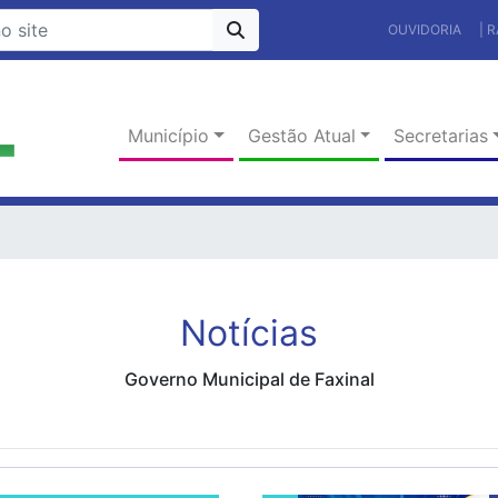
OUVIDORIA
| 
Município
Gestão Atual
Secretarias
Notícias
Governo Municipal de Faxinal