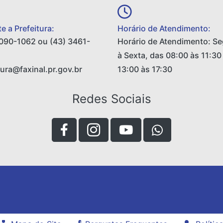
e a Prefeitura:
Horário de Atendimento:
090-1062 ou (43) 3461-
Horário de Atendimento: S
à Sexta, das 08:00 às 11:30
tura@faxinal.pr.gov.br
13:00 às 17:30
Redes Sociais