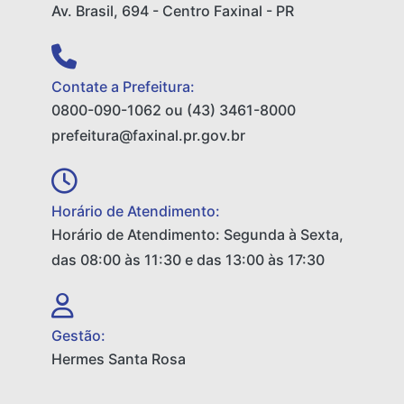
Av. Brasil, 694 - Centro Faxinal - PR
Contate a Prefeitura:
0800-090-1062 ou (43) 3461-8000
prefeitura@faxinal.pr.gov.br
Horário de Atendimento:
Horário de Atendimento: Segunda à Sexta,
das 08:00 às 11:30 e das 13:00 às 17:30
Gestão:
Hermes Santa Rosa