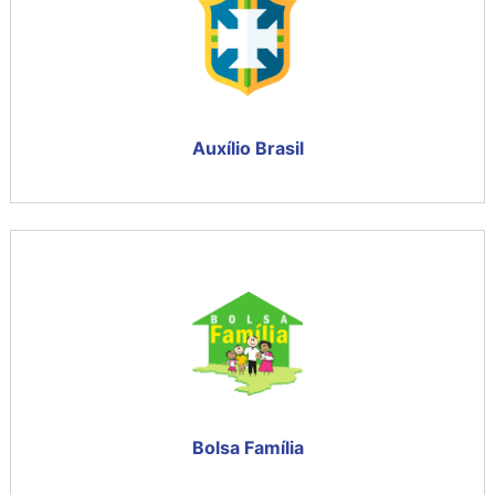
Auxílio Brasil
Bolsa Família