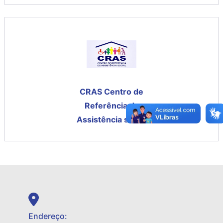
CRAS Centro de
Referência da
Assistência social
Endereço: