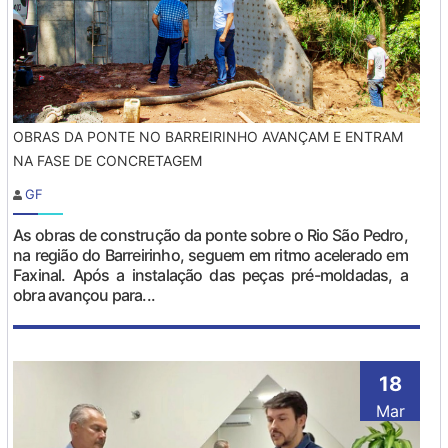
OBRAS DA PONTE NO BARREIRINHO AVANÇAM E ENTRAM
NA FASE DE CONCRETAGEM
GF
As obras de construção da ponte sobre o Rio São Pedro,
na região do Barreirinho, seguem em ritmo acelerado em
Faxinal. Após a instalação das peças pré-moldadas, a
obra avançou para...
18
Mar