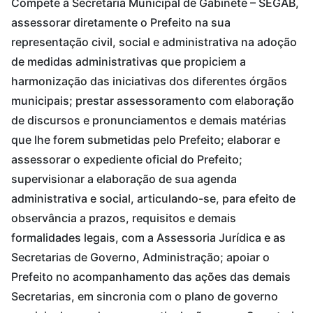
Compete à Secretaria Municipal de Gabinete – SEGAB,
assessorar diretamente o Prefeito na sua
representação civil, social e administrativa na adoção
de medidas administrativas que propiciem a
harmonização das iniciativas dos diferentes órgãos
municipais; prestar assessoramento com elaboração
de discursos e pronunciamentos e demais matérias
que lhe forem submetidas pelo Prefeito; elaborar e
assessorar o expediente oficial do Prefeito;
supervisionar a elaboração de sua agenda
administrativa e social, articulando-se, para efeito de
observância a prazos, requisitos e demais
formalidades legais, com a Assessoria Jurídica e as
Secretarias de Governo, Administração; apoiar o
Prefeito no acompanhamento das ações das demais
Secretarias, em sincronia com o plano de governo