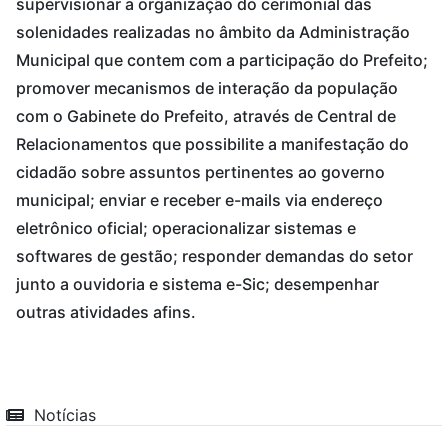
supervisionar a organização do cerimonial das
solenidades realizadas no âmbito da Administração
Municipal que contem com a participação do Prefeito;
promover mecanismos de interação da população
com o Gabinete do Prefeito, através de Central de
Relacionamentos que possibilite a manifestação do
cidadão sobre assuntos pertinentes ao governo
municipal; enviar e receber e-mails via endereço
eletrônico oficial; operacionalizar sistemas e
softwares de gestão; responder demandas do setor
junto a ouvidoria e sistema e-Sic; desempenhar
outras atividades afins.
Notícias