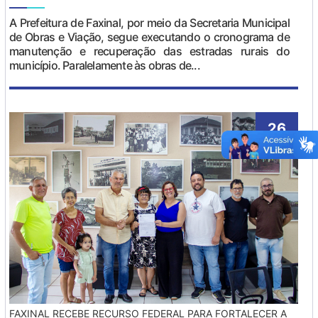
A Prefeitura de Faxinal, por meio da Secretaria Municipal
de Obras e Viação, segue executando o cronograma de
manutenção e recuperação das estradas rurais do
município. Paralelamente às obras de...
26
Mar
FAXINAL RECEBE RECURSO FEDERAL PARA FORTALECER A