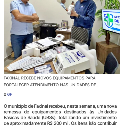
FAXINAL RECEBE NOVOS EQUIPAMENTOS PARA
FORTALECER ATENDIMENTO NAS UNIDADES DE...
GF
O município de Faxinal recebeu, nesta semana, uma nova
remessa de equipamentos destinados às Unidades
Básicas de Saúde (UBSs), totalizando um investimento
de aproximadamente R$ 200 mil. Os itens irão contribuir