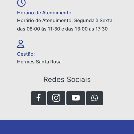
Horário de Atendimento:
Horário de Atendimento: Segunda à Sexta,
das 08:00 às 11:30 e das 13:00 às 17:30
Gestão:
Hermes Santa Rosa
Redes Sociais