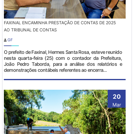
FAXINAL ENCAMINHA PRESTAÇÃO DE CONTAS DE 2025
AO TRIBUNAL DE CONTAS
GF
O prefeito de Faxinal, Hermes Santa Rosa, esteve reunido
nesta quarta-feira (25) com o contador da Prefeitura,
João Pedro Taborda, para a análise dos relatórios e
demonstrações contábeis referentes ao encerra...
20
Mar