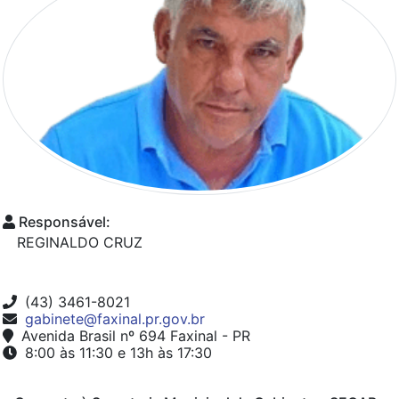
Responsável:
REGINALDO CRUZ
(43) 3461-8021
gabinete@faxinal.pr.gov.br
Avenida Brasil nº 694 Faxinal - PR
8:00 às 11:30 e 13h às 17:30