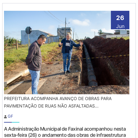
26
Jun
PREFEITURA ACOMPANHA AVANÇO DE OBRAS PARA
PAVIMENTAÇÃO DE RUAS NÃO ASFALTADAS...
GF
A Administração Municipal de Faxinal acompanhou nesta
sexta-feira (26) o andamento das obras de infraestrutura