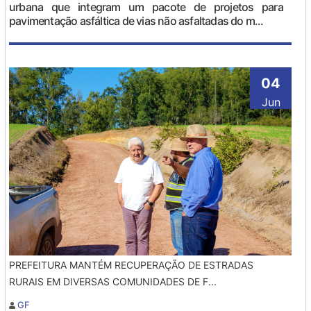
urbana que integram um pacote de projetos para
pavimentação asfáltica de vias não asfaltadas do m...
04
Jun
PREFEITURA MANTÉM RECUPERAÇÃO DE ESTRADAS
RURAIS EM DIVERSAS COMUNIDADES DE F...
GF