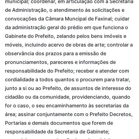
municipal; coordenar, em articulação com a Secretaria
de Administração, o atendimento às solicitações e
convocações da Câmara Muncipal de Faxinal; cuidar
da administração geral do prédio em que funciona o
Gabinete do Prefeito, zelando pelos bens imóveis e
móveis, incluindo acervo de obras de arte; controlar a
observância dos prazos para a emissão de
pronunciamentos, pareceres e informações de
responsabilidade do Prefeito; receber e atender com
cordialidade a todos quantos o procurem para tratar,
junto a si ou ao Prefeito, de assuntos de interesse do
cidadão ou da comunidade, providenciando, quando
for o caso, o seu encaminhamento às secretarias da
área; assinar conjuntamente com o Prefeito Decretos,
Portarias e demais documentos que forem de
responsabilidade da Secretaria de Gabinete;