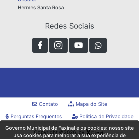
Hermes Santa Rosa
Redes Sociais
Contato
Mapa do Site
Perguntas Frequentes
Política de Privacidade
Governo Municipal de Faxinal e os cookies: nosso site
Copyright ©2026, by
usa cookies para melhorar a sua experiência de