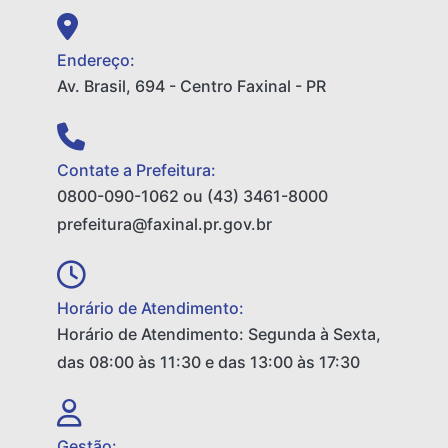
Endereço:
Av. Brasil, 694 - Centro Faxinal - PR
Contate a Prefeitura:
0800-090-1062 ou (43) 3461-8000
prefeitura@faxinal.pr.gov.br
Horário de Atendimento:
Horário de Atendimento: Segunda à Sexta,
das 08:00 às 11:30 e das 13:00 às 17:30
Gestão: