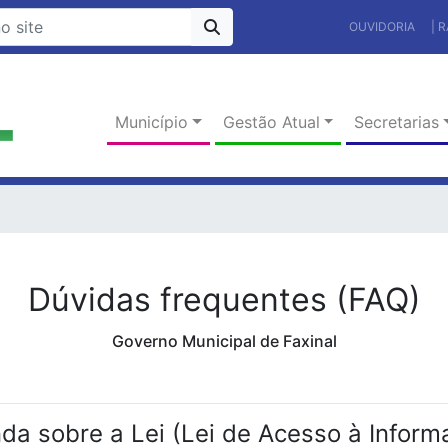
OUVIDORIA
| 
Município
Gestão Atual
Secretarias
Dúvidas frequentes (FAQ)
Governo Municipal de Faxinal
da sobre a Lei (Lei de Acesso à Inform