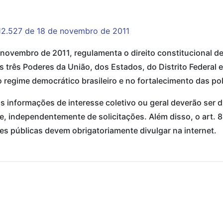
12.527 de 18 de novembro de 2011
 novembro de 2011, regulamenta o direito constitucional d
os três Poderes da União, dos Estados, do Distrito Federal
regime democrático brasileiro e no fortalecimento das polí
as informações de interesse coletivo ou geral deverão ser 
, independentemente de solicitações. Além disso, o art. 8
s públicas devem obrigatoriamente divulgar na internet.