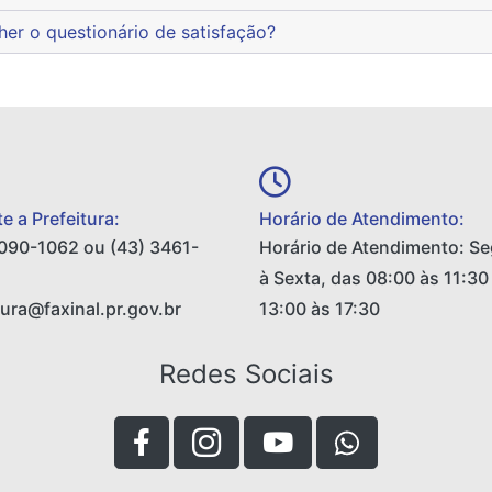
encher o questionário de satisfação?
e a Prefeitura:
Horário de Atendimento:
090-1062 ou (43) 3461-
Horário de Atendimento: S
à Sexta, das 08:00 às 11:30
tura@faxinal.pr.gov.br
13:00 às 17:30
Redes Sociais