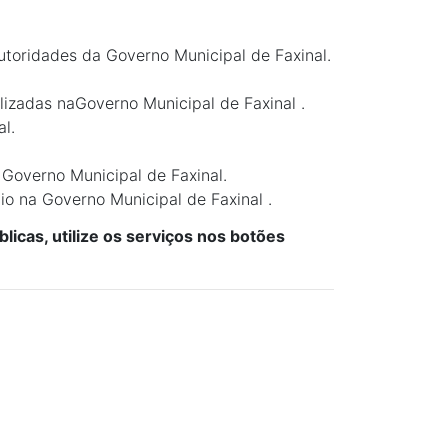
toridades da Governo Municipal de Faxinal.
lizadas naGoverno Municipal de Faxinal .
l.
 Governo Municipal de Faxinal.
io na Governo Municipal de Faxinal .
licas, utilize os serviços nos botões