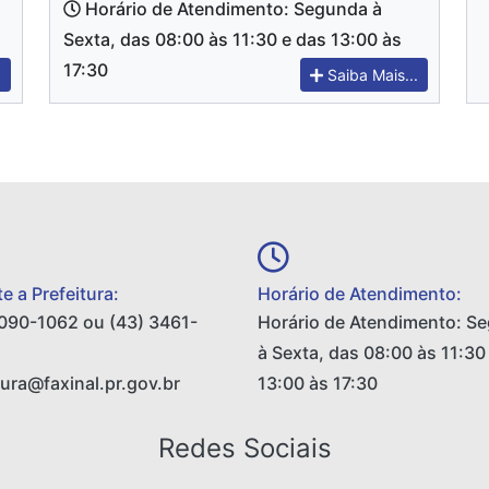
Horário de Atendimento: Segunda à
Sexta, das 08:00 às 11:30 e das 13:00 às
17:30
.
Saiba Mais...
e a Prefeitura:
Horário de Atendimento:
090-1062 ou (43) 3461-
Horário de Atendimento: S
à Sexta, das 08:00 às 11:30
tura@faxinal.pr.gov.br
13:00 às 17:30
Redes Sociais