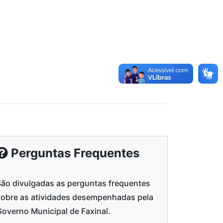
Perguntas Frequentes
São divulgadas as perguntas frequentes
sobre as atividades desempenhadas pela
overno Municipal de Faxinal.