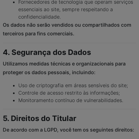
Fornecedores de tecnologia que operam serviços
essenciais ao site, sempre respeitando a
confidencialidade.
Os dados não serão vendidos ou compartilhados com
terceiros para fins comerciais.
4. Segurança dos Dados
Utilizamos medidas técnicas e organizacionais para
proteger os dados pessoais, incluindo:
Uso de criptografia em áreas sensíveis do site;
Controle de acesso restrito às informações;
Monitoramento contínuo de vulnerabilidades.
5. Direitos do Titular
De acordo com a LGPD, você tem os seguintes direitos: