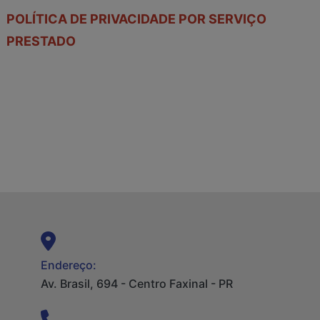
POLÍTICA DE PRIVACIDADE POR SERVIÇO
PRESTADO
Endereço:
Av. Brasil, 694 - Centro Faxinal - PR