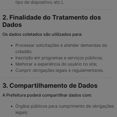
tipo de dispositivo, etc.).
2. Finalidade do Tratamento dos
Dados
Os dados coletados são utilizados para:
Processar solicitações e atender demandas do
cidadão;
Inscrição em programas e serviços públicos;
Melhorar a experiência do usuário no site;
Cumprir obrigações legais e regulamentares.
3. Compartilhamento de Dados
A Prefeitura poderá compartilhar dados com:
Órgãos públicos para cumprimento de obrigações
legais;