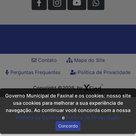
Contato
Mapa do Site
Perguntas Frequentes
Política de Privacidade
Copyright ©2026, by
Governo Municipal de Faxinal e os cookies: nosso site
usa cookies para melhorar a sua experiência de
navegação. Ao continuar você concorda com a nossa
Política de Cookies
e
Política de Privacidade.
Concordo