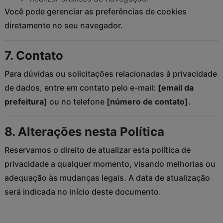
Você pode gerenciar as preferências de cookies
diretamente no seu navegador.
7. Contato
Para dúvidas ou solicitações relacionadas à privacidade
de dados, entre em contato pelo e-mail:
[email da
prefeitura]
ou no telefone
[número de contato]
.
8. Alterações nesta Política
Reservamos o direito de atualizar esta política de
privacidade a qualquer momento, visando melhorias ou
adequação às mudanças legais. A data de atualização
será indicada no início deste documento.