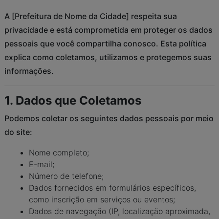
A [Prefeitura de Nome da Cidade] respeita sua
privacidade e está comprometida em proteger os dados
pessoais que você compartilha conosco. Esta política
explica como coletamos, utilizamos e protegemos suas
informações.
1. Dados que Coletamos
Podemos coletar os seguintes dados pessoais por meio
do site:
Nome completo;
E-mail;
Número de telefone;
Dados fornecidos em formulários específicos,
como inscrição em serviços ou eventos;
Dados de navegação (IP, localização aproximada,