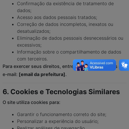
Confirmação da existência de tratamento de
dados;
Acesso aos dados pessoais tratados;
Correção de dados incompletos, inexatos ou
desatualizados;
Eliminação de dados pessoais desnecessários ou
excessivos;
Informação sobre o compartilhamento de dados
com terceiros.
Para exercer seus direitos, entre em contato através do
e-mail:
[email da prefeitura]
.
6. Cookies e Tecnologias Similares
O site utiliza cookies para:
Garantir o funcionamento correto do site;
Personalizar a experiência do usuário;
Realizar análises de navegação.