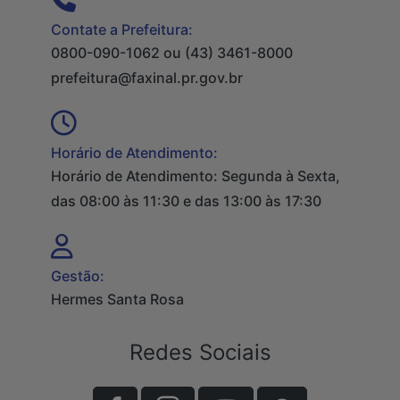
Contate a Prefeitura:
0800-090-1062 ou (43) 3461-8000
prefeitura@faxinal.pr.gov.br
Horário de Atendimento:
Horário de Atendimento: Segunda à Sexta,
das 08:00 às 11:30 e das 13:00 às 17:30
Gestão:
Hermes Santa Rosa
Redes Sociais