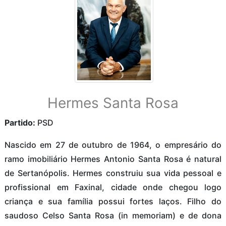
Hermes Santa Rosa
Partido:
PSD
Nascido em 27 de outubro de 1964, o empresário do
ramo imobiliário Hermes Antonio Santa Rosa é natural
de Sertanópolis. Hermes construiu sua vida pessoal e
profissional em Faxinal, cidade onde chegou logo
criança e sua família possui fortes laços. Filho do
saudoso Celso Santa Rosa (in memoriam) e de dona