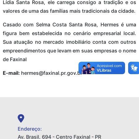
Lídia Santa Rosa, ele carrega consigo a tradição e os
valores de uma das famílias mais tradicionais da cidade.
Casado com Selma Costa Santa Rosa, Hermes é uma
figura bem estabelecida no cenário empresarial local.
Sua atuação no mercado imobiliário conta com outros
empreendimentos que levam em suas empresas o nome
de Faxinal
E-mail:
hermes@faxinal.pr.gov.br
Endereço:
Av. Brasil, 694 - Centro Faxinal - PR