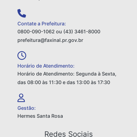
Contate a Prefeitura:
0800-090-1062 ou (43) 3461-8000
prefeitura@faxinal.pr.gov.br
Horário de Atendimento:
Horário de Atendimento: Segunda à Sexta,
das 08:00 às 11:30 e das 13:00 às 17:30
Gestão:
Hermes Santa Rosa
Redes Sociais