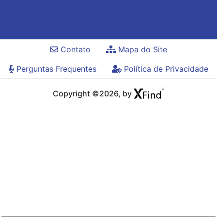
Contato
Mapa do Site
Perguntas Frequentes
Política de Privacidade
Copyright ©2026, by