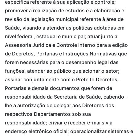
específica referente à sua aplicação e controle;
promover a realização de estudos e a elaboração e
revisão da legislação municipal referente à área de
Saúde, visando a atender as políticas adotadas em
nível federal, estadual e municipal; atuar junto a
Assessoria Juridica e Controle Interno para a edição
de Decretos, Portarias e Instruções Normativas que
forem necessárias para o desempenho legal das
funções. atender ao público que acionar o setor;
assinar conjuntamente com o Prefeito Decretos,
Portarias e demais documentos que forem de
responsabilidade da Secretaria de Saúde, cabendo-
lhe a autorização de delegar aos Diretores dos
respectivos Departamentos sob sua
responsabilidade; enviar e receber e-mails via
endereço eletrônico oficial; operacionalizar sistemas e