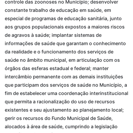
controle das zoonoses no Município; desenvolver
constante trabalho de educação em saúde, em
especial de programas de educação sanitária, junto
aos grupos populacionais expostos a maiores riscos
de agravos à saúde; implantar sistemas de
informações de saúde que garantam o conhecimento
da realidade e o funcionamento dos serviços de
saúde no âmbito municipal, em articulação com os
órgãos das esferas estadual e federal; manter
intercâmbio permanente com as demais instituições
que participam dos serviços de saúde no Município, a
fim de estabelecer uma coordenação interinstitucional
que permita a racionalização do uso de recursos
existentes e seu ajustamento ao planejamento local;
gerir os recursos do Fundo Municipal de Saúde,
alocados à área de saúde, cumprindo a legislação