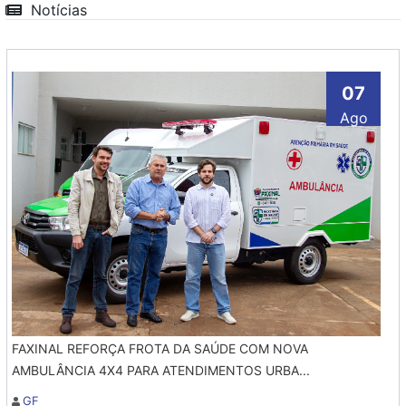
Notícias
07
Ago
FAXINAL REFORÇA FROTA DA SAÚDE COM NOVA
AMBULÂNCIA 4X4 PARA ATENDIMENTOS URBA...
GF