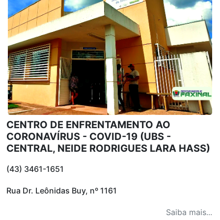
CENTRO DE ENFRENTAMENTO AO
CORONAVÍRUS - COVID-19 (UBS -
CENTRAL, NEIDE RODRIGUES LARA HASS)
(43) 3461-1651
Rua Dr. Leônidas Buy, nº 1161
Saiba mais...