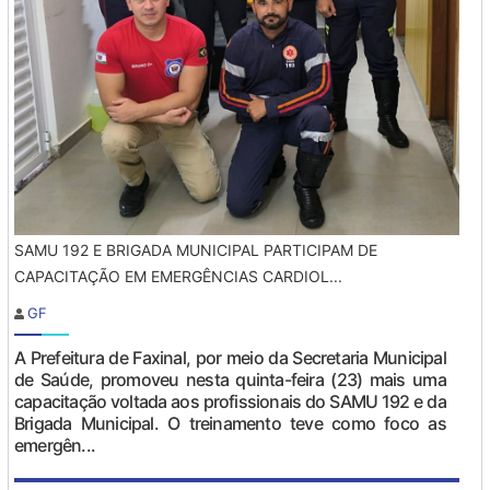
SAMU 192 E BRIGADA MUNICIPAL PARTICIPAM DE
CAPACITAÇÃO EM EMERGÊNCIAS CARDIOL...
GF
A Prefeitura de Faxinal, por meio da Secretaria Municipal
de Saúde, promoveu nesta quinta-feira (23) mais uma
capacitação voltada aos profissionais do SAMU 192 e da
Brigada Municipal. O treinamento teve como foco as
emergên...