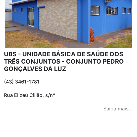
UBS - UNIDADE BÁSICA DE SAÚDE DOS
TRÊS CONJUNTOS - CONJUNTO PEDRO
GONÇALVES DA LUZ
(43) 3461-1781
Rua Elizeu Cilião, s/nº
Saiba mais...