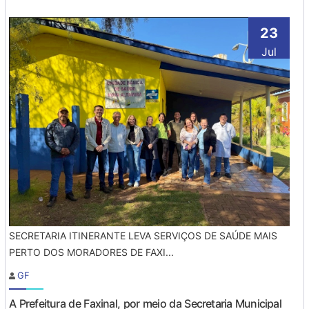
23
Jul
SECRETARIA ITINERANTE LEVA SERVIÇOS DE SAÚDE MAIS
PERTO DOS MORADORES DE FAXI...
GF
A Prefeitura de Faxinal, por meio da Secretaria Municipal