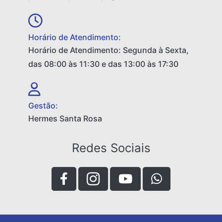
Horário de Atendimento:
Horário de Atendimento: Segunda à Sexta,
das 08:00 às 11:30 e das 13:00 às 17:30
Gestão:
Hermes Santa Rosa
Redes Sociais