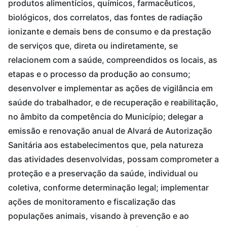
produtos alimentícios, químicos, farmacêuticos,
biológicos, dos correlatos, das fontes de radiação
ionizante e demais bens de consumo e da prestação
de serviços que, direta ou indiretamente, se
relacionem com a saúde, compreendidos os locais, as
etapas e o processo da produção ao consumo;
desenvolver e implementar as ações de vigilância em
saúde do trabalhador, e de recuperação e reabilitação,
no âmbito da competência do Município; delegar a
emissão e renovação anual de Alvará de Autorização
Sanitária aos estabelecimentos que, pela natureza
das atividades desenvolvidas, possam comprometer a
proteção e a preservação da saúde, individual ou
coletiva, conforme determinação legal; implementar
ações de monitoramento e fiscalização das
populações animais, visando à prevenção e ao