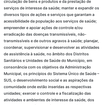
circulação de bens e produtos e da prestação de
serviços de interesse da saúde; manter e expandir os
diversos tipos de ações e serviços que garantam a
acessibilidade da população aos serviços de saúde;
empreender e apoiar ações de controle e/ou
erradicação das doenças transmissíveis, não-
transmissíveis e de outros agravos à saúde; planejar,
coordenar, supervisionar e desenvolver as atividades
de assistência à saúde, no âmbito dos Distritos
Sanitários e Unidades de Saúde do Município, em
consonância com os objetivos da Administração
Municipal, os princípios do Sistema Único de Saúde –
SUS, o desenvolvimento social e as aspirações da
comunidade onde estão inseridas as respectivas
unidades; exercer o controle e a fiscalização das
atividades e ambientes de interesse da saúde, dos