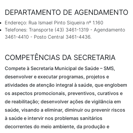
DEPARTAMENTO DE AGENDAMENTO
Endereço: Rua Ismael Pinto Siqueira nº 1.160
Telefones: Transporte (43) 3461-1319 - Agendamento
3461-4410 - Posto Central 3461-4436.
COMPETÊNCIAS DA SECRETARIA
Compete à Secretaria Municipal de Saúde – SMS,
desenvolver e executar programas, projetos e
atividades de atenção integral à saúde, que englobem
os aspectos promocionais, preventivos, curativos e
de reabilitação; desenvolver ações de vigilância em
saúde, visando a eliminar, diminuir ou prevenir riscos
à saúde e intervir nos problemas sanitários
decorrentes do meio ambiente, da produção e