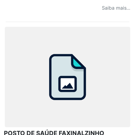
Saiba mais...
POSTO DE SAÚDE FAXINALZINHO