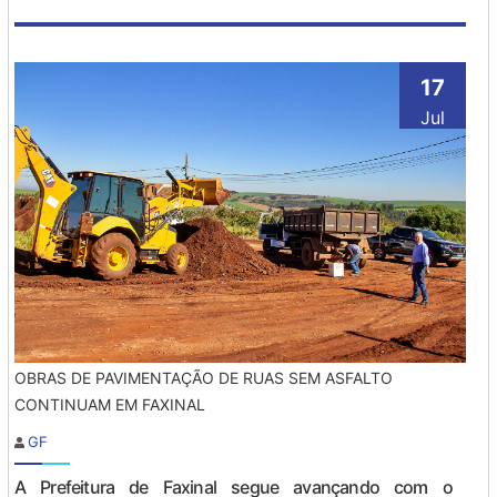
17
Jul
OBRAS DE PAVIMENTAÇÃO DE RUAS SEM ASFALTO
CONTINUAM EM FAXINAL
GF
A Prefeitura de Faxinal segue avançando com o