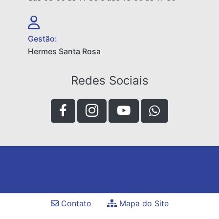
Gestão:
Hermes Santa Rosa
Redes Sociais
Contato
Mapa do Site