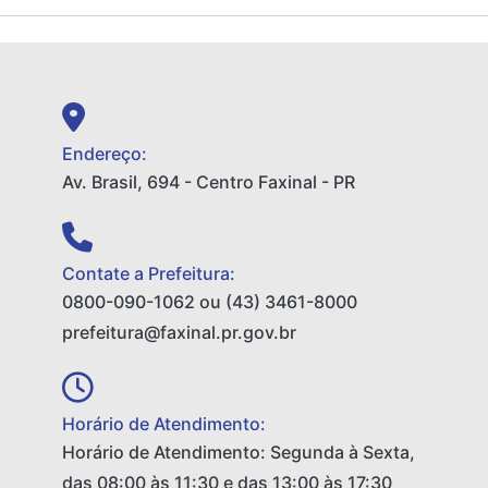
Endereço:
Av. Brasil, 694 - Centro Faxinal - PR
Contate a Prefeitura:
0800-090-1062 ou (43) 3461-8000
prefeitura@faxinal.pr.gov.br
Horário de Atendimento:
Horário de Atendimento: Segunda à Sexta,
das 08:00 às 11:30 e das 13:00 às 17:30