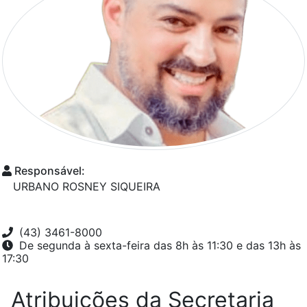
Responsável:
URBANO ROSNEY SIQUEIRA
(43) 3461-8000
De segunda à sexta-feira das 8h às 11:30 e das 13h às
17:30
Atribuições da Secretaria