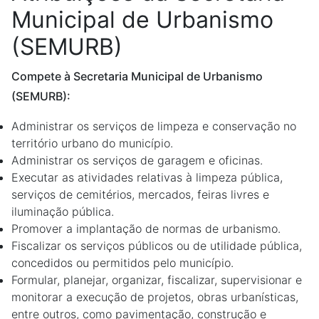
Municipal de Urbanismo
(SEMURB)
Compete à Secretaria Municipal de Urbanismo
(SEMURB):
Administrar os serviços de limpeza e conservação no
território urbano do município.
Administrar os serviços de garagem e oficinas.
Executar as atividades relativas à limpeza pública,
serviços de cemitérios, mercados, feiras livres e
iluminação pública.
Promover a implantação de normas de urbanismo.
Fiscalizar os serviços públicos ou de utilidade pública,
concedidos ou permitidos pelo município.
Formular, planejar, organizar, fiscalizar, supervisionar e
monitorar a execução de projetos, obras urbanísticas,
entre outros, como pavimentação, construção e