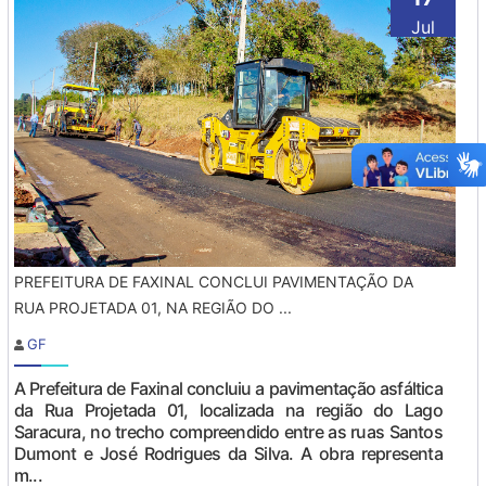
Jul
PREFEITURA DE FAXINAL CONCLUI PAVIMENTAÇÃO DA
RUA PROJETADA 01, NA REGIÃO DO ...
GF
A Prefeitura de Faxinal concluiu a pavimentação asfáltica
da Rua Projetada 01, localizada na região do Lago
Saracura, no trecho compreendido entre as ruas Santos
Dumont e José Rodrigues da Silva. A obra representa
m...