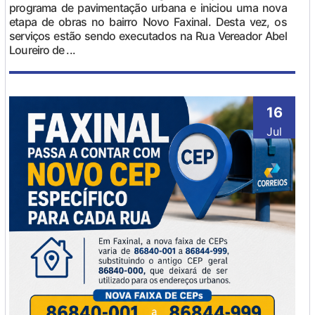
programa de pavimentação urbana e iniciou uma nova
etapa de obras no bairro Novo Faxinal. Desta vez, os
serviços estão sendo executados na Rua Vereador Abel
Loureiro de ...
16
Jul