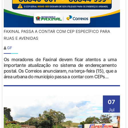
FAXINAL PASSA A CONTAR COM CEP ESPECÍFICO PARA
RUAS E AVENIDAS
GF
Os moradores de Faxinal devem ficar atentos a uma
importante atualização no sistema de endereçamento
postal. Os Correios anunciaram, na terça-feira (15), que a
área urbana do município passa a contar com CEPs...
07
Jul