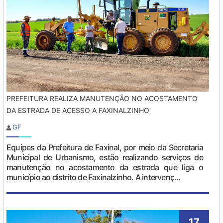
PREFEITURA REALIZA MANUTENÇÃO NO ACOSTAMENTO
DA ESTRADA DE ACESSO A FAXINALZINHO
GF
Equipes da Prefeitura de Faxinal, por meio da Secretaria
Municipal de Urbanismo, estão realizando serviços de
manutenção no acostamento da estrada que liga o
município ao distrito de Faxinalzinho. A intervenç...
17