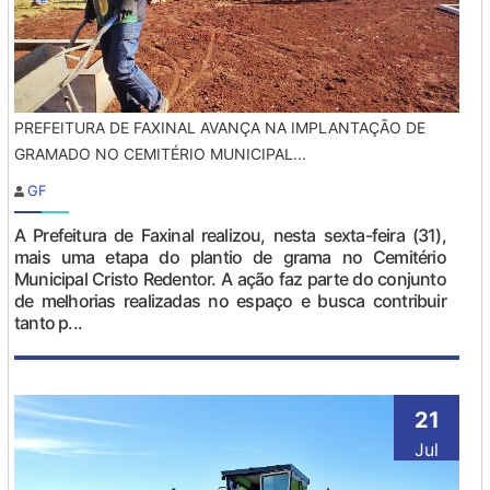
PREFEITURA DE FAXINAL AVANÇA NA IMPLANTAÇÃO DE
GRAMADO NO CEMITÉRIO MUNICIPAL...
GF
A Prefeitura de Faxinal realizou, nesta sexta-feira (31),
mais uma etapa do plantio de grama no Cemitério
Municipal Cristo Redentor. A ação faz parte do conjunto
de melhorias realizadas no espaço e busca contribuir
tanto p...
21
Jul