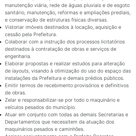
manutenção viária, rede de águas pluviais e de esgoto
sanitário, manutenção, reformas e ampliações prediais,
e conservação de estruturas físicas diversas.
Vistoriar imóveis destinados à locação, aquisição e
cessão pela Prefeitura.
Colaborar com a instrução dos processos licitatórios
destinados à contratação de obras e serviços de
engenharia.
Elaborar propostas e realizar estudos para alteração
de
layouts
, visando à otimização do uso do espaço das
instalações da Prefeitura e demais prédios públicos.
Emitir termos de recebimento provisórios e definitivos
de obras.
Zelar e responsabilizar-se por todo o maquinário e
veículos pesados do município.
Atuar em conjunto com todas as demais Secretarias e
Departamentos que necessitem da atuação dos
maquinários pesados e caminhões.