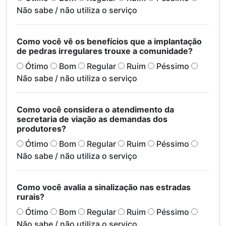
Não sabe / não utiliza o serviço
Como você vê os benefícios que a implantação
de pedras irregulares trouxe a comunidade?
Ótimo
Bom
Regular
Ruim
Péssimo
Não sabe / não utiliza o serviço
Como você considera o atendimento da
secretaria de viação as demandas dos
produtores?
Ótimo
Bom
Regular
Ruim
Péssimo
Não sabe / não utiliza o serviço
Como você avalia a sinalização nas estradas
rurais?
Ótimo
Bom
Regular
Ruim
Péssimo
Não sabe / não utiliza o serviço