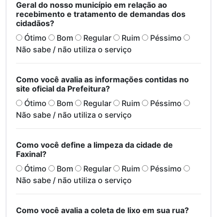
Geral do nosso município em relação ao
recebimento e tratamento de demandas dos
cidadãos?
Ótimo
Bom
Regular
Ruim
Péssimo
Não sabe / não utiliza o serviço
Como você avalia as informações contidas no
site oficial da Prefeitura?
Ótimo
Bom
Regular
Ruim
Péssimo
Não sabe / não utiliza o serviço
Como você define a limpeza da cidade de
Faxinal?
Ótimo
Bom
Regular
Ruim
Péssimo
Não sabe / não utiliza o serviço
Como você avalia a coleta de lixo em sua rua?