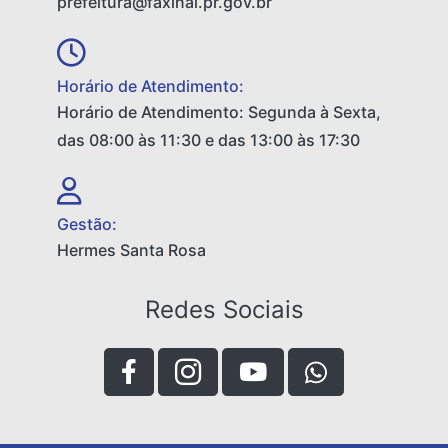
prefeitura@faxinal.pr.gov.br
Horário de Atendimento:
Horário de Atendimento: Segunda à Sexta,
das 08:00 às 11:30 e das 13:00 às 17:30
Gestão:
Hermes Santa Rosa
Redes Sociais