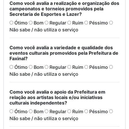
Como você avalia a realização e organização dos
campeonatos e torneios promovidos pela
Secretaria de Esportes e Lazer?
Ótimo
Bom
Regular
Ruim
Péssimo
Não sabe / não utiliza o serviço
Como você avalia a variedade e qualidade dos
eventos culturais promovidos pela Prefeitura de
Faxinal?
Ótimo
Bom
Regular
Ruim
Péssimo
Não sabe / não utiliza o serviço
Como você avalia o apoio da Prefeitura em
relação aos artistas locais e/ou iniciativas
culturais independentes?
Ótimo
Bom
Regular
Ruim
Péssimo
Não sabe / não utiliza o serviço