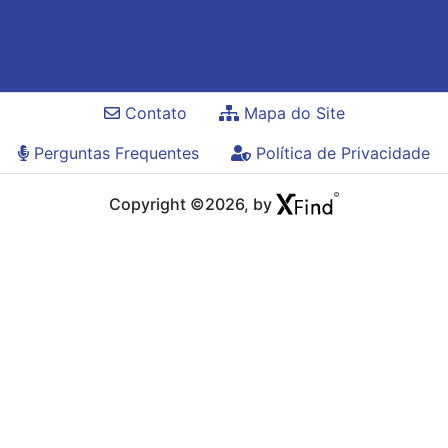
Contato
Mapa do Site
Perguntas Frequentes
Política de Privacidade
Copyright ©2026, by