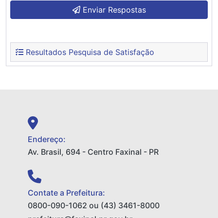
Enviar Respostas
Resultados Pesquisa de Satisfação
Endereço:
Av. Brasil, 694 - Centro Faxinal - PR
Contate a Prefeitura:
0800-090-1062 ou (43) 3461-8000