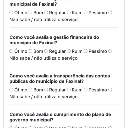
municipal de Faxinal?
Ótimo
Bom
Regular
Ruim
Péssimo
Não sabe / não utiliza o serviço
Como você avalia a gestão financeira do
município de Faxinal?
Ótimo
Bom
Regular
Ruim
Péssimo
Não sabe / não utiliza o serviço
Como você avalia a transparência das contas
públicas do município de Faxinal?
Ótimo
Bom
Regular
Ruim
Péssimo
Não sabe / não utiliza o serviço
Como você avalia o cumprimento do plano de
governo municipal?