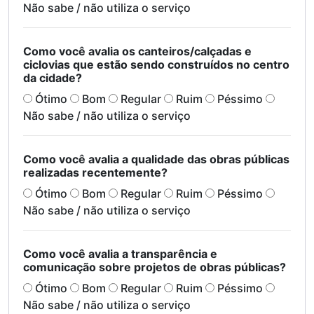
Não sabe / não utiliza o serviço
Como você avalia os canteiros/calçadas e
ciclovias que estão sendo construídos no centro
da cidade?
Ótimo
Bom
Regular
Ruim
Péssimo
Não sabe / não utiliza o serviço
Como você avalia a qualidade das obras públicas
realizadas recentemente?
Ótimo
Bom
Regular
Ruim
Péssimo
Não sabe / não utiliza o serviço
Como você avalia a transparência e
comunicação sobre projetos de obras públicas?
Ótimo
Bom
Regular
Ruim
Péssimo
Não sabe / não utiliza o serviço