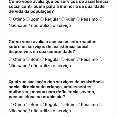
Como você avalia que os serviços de assistência
social contribuem para a melhoria da qualidade
de vida da população?
Ótimo
Bom
Regular
Ruim
Péssimo
Não sabe / não utiliza o serviço
Como você avalia o acesso às informações
sobre os serviços de assistência social
disponíveis na sua comunidade?
Ótimo
Bom
Regular
Ruim
Péssimo
Não sabe / não utiliza o serviço
Qual sua avaliação dos serviços de assistência
social direcionado criança, adolescentes,
mulheres, pessoa com deficiência, jovens,
pessoa idosa no município?
Ótimo
Bom
Regular
Ruim
Péssimo
Não sabe / não utiliza o serviço