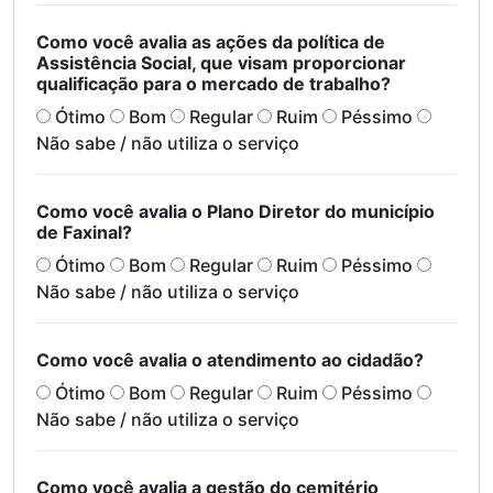
Como você avalia as ações da política de
Assistência Social, que visam proporcionar
qualificação para o mercado de trabalho?
Ótimo
Bom
Regular
Ruim
Péssimo
Não sabe / não utiliza o serviço
Como você avalia o Plano Diretor do município
de Faxinal?
Ótimo
Bom
Regular
Ruim
Péssimo
Não sabe / não utiliza o serviço
Como você avalia o atendimento ao cidadão?
Ótimo
Bom
Regular
Ruim
Péssimo
Não sabe / não utiliza o serviço
Como você avalia a gestão do cemitério