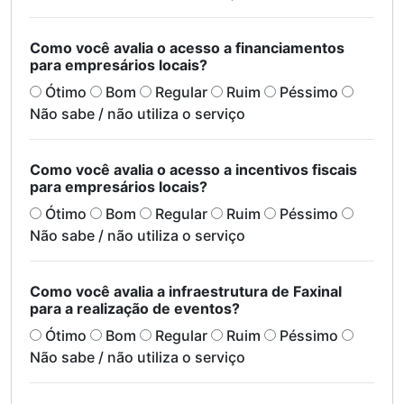
Como você avalia o acesso a financiamentos
para empresários locais?
Ótimo
Bom
Regular
Ruim
Péssimo
Não sabe / não utiliza o serviço
Como você avalia o acesso a incentivos fiscais
para empresários locais?
Ótimo
Bom
Regular
Ruim
Péssimo
Não sabe / não utiliza o serviço
Como você avalia a infraestrutura de Faxinal
para a realização de eventos?
Ótimo
Bom
Regular
Ruim
Péssimo
Não sabe / não utiliza o serviço