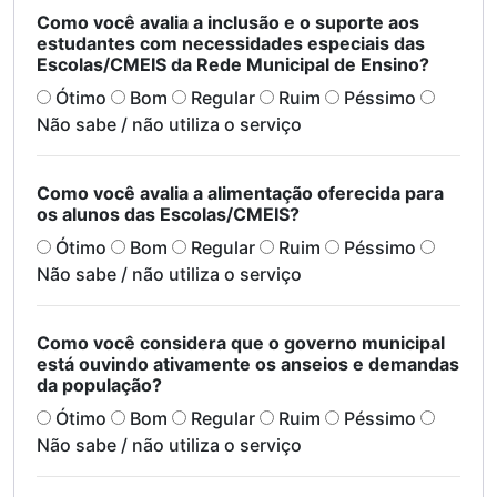
Como você avalia a inclusão e o suporte aos
estudantes com necessidades especiais das
Escolas/CMEIS da Rede Municipal de Ensino?
Ótimo
Bom
Regular
Ruim
Péssimo
Não sabe / não utiliza o serviço
Como você avalia a alimentação oferecida para
os alunos das Escolas/CMEIS?
Ótimo
Bom
Regular
Ruim
Péssimo
Não sabe / não utiliza o serviço
Como você considera que o governo municipal
está ouvindo ativamente os anseios e demandas
da população?
Ótimo
Bom
Regular
Ruim
Péssimo
Não sabe / não utiliza o serviço