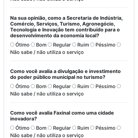
Na sua opinião, como a Secretaria de Indústria,
Comércio, Serviços, Turismo, Agronegócio,
Tecnologia e Inovação tem contribuído para o
desenvolvimento da economia local?
Ótimo
Bom
Regular
Ruim
Péssimo
Não sabe / não utiliza o serviço
Como você avalia a divulgação e investimento
do poder público municipal no turismo?
Ótimo
Bom
Regular
Ruim
Péssimo
Não sabe / não utiliza o serviço
Como você avalia Faxinal como uma cidade
inovadora?
Ótimo
Bom
Regular
Ruim
Péssimo
Não sabe / não utiliza o serviço