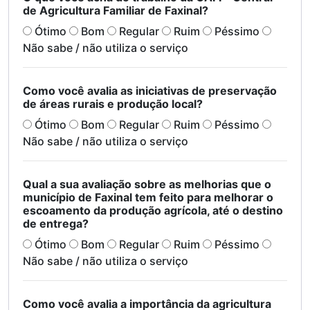
de Agricultura Familiar de Faxinal?
Ótimo
Bom
Regular
Ruim
Péssimo
Não sabe / não utiliza o serviço
Como você avalia as iniciativas de preservação
de áreas rurais e produção local?
Ótimo
Bom
Regular
Ruim
Péssimo
Não sabe / não utiliza o serviço
Qual a sua avaliação sobre as melhorias que o
município de Faxinal tem feito para melhorar o
escoamento da produção agrícola, até o destino
de entrega?
Ótimo
Bom
Regular
Ruim
Péssimo
Não sabe / não utiliza o serviço
Como você avalia a importância da agricultura