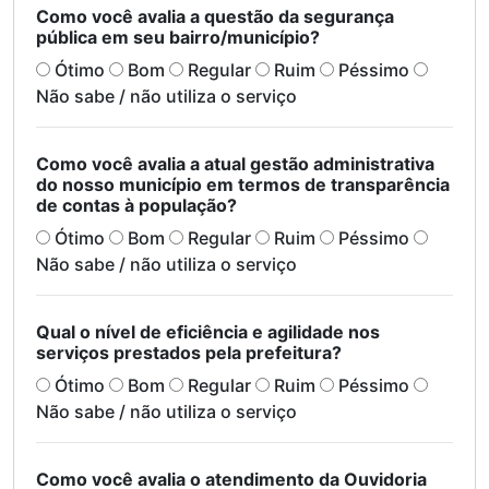
Como você avalia a questão da segurança
pública em seu bairro/município?
Ótimo
Bom
Regular
Ruim
Péssimo
Não sabe / não utiliza o serviço
Como você avalia a atual gestão administrativa
do nosso município em termos de transparência
de contas à população?
Ótimo
Bom
Regular
Ruim
Péssimo
Não sabe / não utiliza o serviço
Qual o nível de eficiência e agilidade nos
serviços prestados pela prefeitura?
Ótimo
Bom
Regular
Ruim
Péssimo
Não sabe / não utiliza o serviço
Como você avalia o atendimento da Ouvidoria