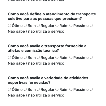
Como você define o atendimento do transporte
coletivo para as pessoas que precisam?
Ótimo
Bom
Regular
Ruim
Péssimo
Não sabe / não utiliza o serviço
Como você avalia o transporte fornecido a
atletas e comissão técnica?
Ótimo
Bom
Regular
Ruim
Péssimo
Não sabe / não utiliza o serviço
Como você avalia a variedade de atividades
esportivas fornecidas?
Ótimo
Bom
Regular
Ruim
Péssimo
Não sabe / não utiliza o serviço