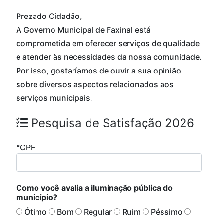
Prezado Cidadão,
A Governo Municipal de Faxinal está
comprometida em oferecer serviços de qualidade
e atender às necessidades da nossa comunidade.
Por isso, gostaríamos de ouvir a sua opinião
sobre diversos aspectos relacionados aos
serviços municipais.
Pesquisa de Satisfação 2026
*CPF
Como você avalia a iluminação pública do
município?
Ótimo
Bom
Regular
Ruim
Péssimo