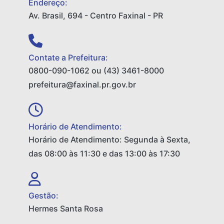
Endereço:
Av. Brasil, 694 - Centro Faxinal - PR
Contate a Prefeitura:
0800-090-1062 ou (43) 3461-8000
prefeitura@faxinal.pr.gov.br
Horário de Atendimento:
Horário de Atendimento: Segunda à Sexta,
das 08:00 às 11:30 e das 13:00 às 17:30
Gestão:
Hermes Santa Rosa