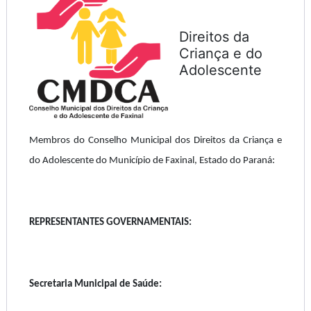
Direitos da
Criança e do
Adolescente
Membros do Conselho Municipal dos Direitos da Criança e
do Adolescente do Município de Faxinal, Estado do Paraná:
REPRESENTANTES GOVERNAMENTAIS:
Secretaria Municipal de Saúde: