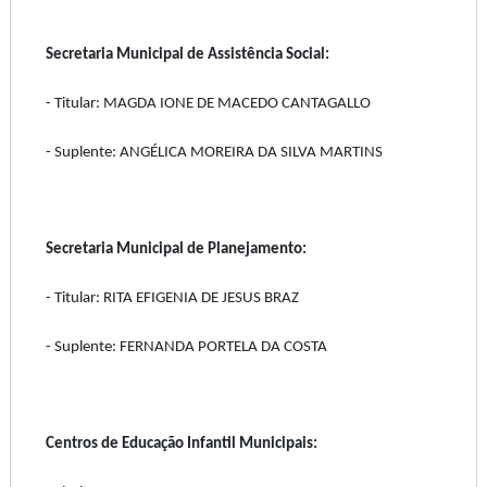
Secretaria Municipal de Assistência Social:
- Titular: MAGDA IONE DE MACEDO CANTAGALLO
- Suplente: ANGÉLICA MOREIRA DA SILVA MARTINS
Secretaria Municipal de Planejamento:
- Titular: RITA EFIGENIA DE JESUS BRAZ
- Suplente: FERNANDA PORTELA DA COSTA
Centros de Educação Infantil Municipais: