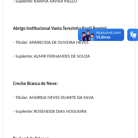
- Suplente: KARINA XAVIER MELLO
Abrigo Institucional Vania Terezinha Knoll Pomini:
- Titular: APARECIDA DE OLIVEIRA NEVES
- Suplente: ALMIR FERNANDES DE SOUZA
Creche Branca de Neve:
- Titular: ANDREIA NEVES DUARTE DA SILVA
- Suplente: ROSENEIDE DIAS NOGUEIRA