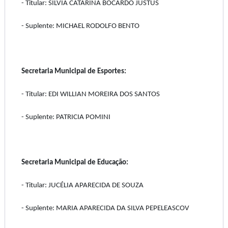
- Titular: SILVIA CATARINA BOCARDO JUSTUS
- Suplente: MICHAEL RODOLFO BENTO
Secretaria Municipal de Esportes:
- Titular: EDI WILLIAN MOREIRA DOS SANTOS
- Suplente: PATRICIA POMINI
Secretaria Municipal de Educação:
- Titular: JUCÉLIA APARECIDA DE SOUZA
- Suplente: MARIA APARECIDA DA SILVA PEPELEASCOV