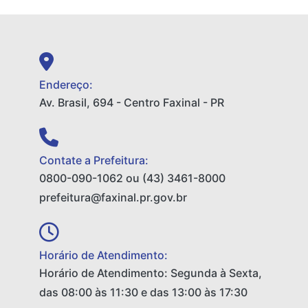
Endereço:
Av. Brasil, 694 - Centro Faxinal - PR
Contate a Prefeitura:
0800-090-1062 ou (43) 3461-8000
prefeitura@faxinal.pr.gov.br
Horário de Atendimento:
Horário de Atendimento: Segunda à Sexta,
das 08:00 às 11:30 e das 13:00 às 17:30