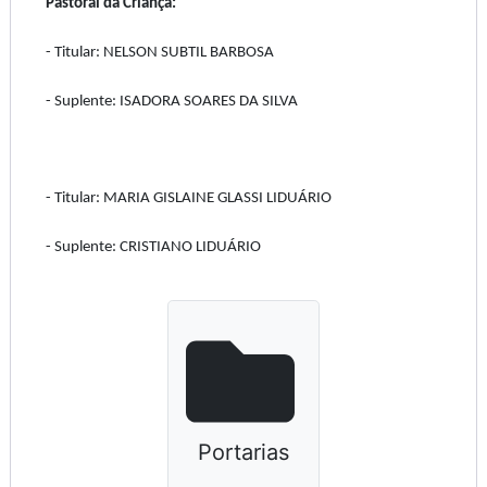
Pastoral da Criança:
- Titular: NELSON SUBTIL BARBOSA
- Suplente: ISADORA SOARES DA SILVA
- Titular: MARIA GISLAINE GLASSI LIDUÁRIO
- Suplente: CRISTIANO LIDUÁRIO
Portarias