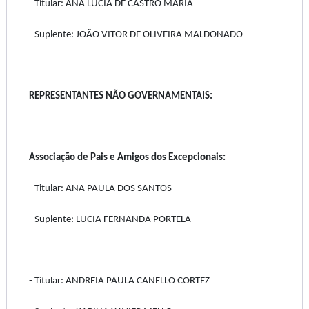
- Titular: ANA LUCIA DE CASTRO MARIA
- Suplente: JOÃO VITOR DE OLIVEIRA MALDONADO
REPRESENTANTES NÃO GOVERNAMENTAIS:
Associação de Pais e Amigos dos Excepcionais:
- Titular: ANA PAULA DOS SANTOS
- Suplente: LUCIA FERNANDA PORTELA
- Titular: ANDREIA PAULA CANELLO CORTEZ