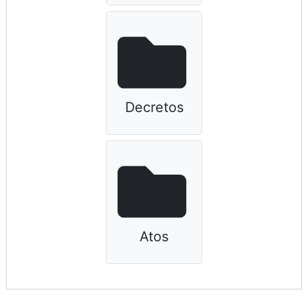
Decretos
Atos