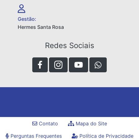
Gestão:
Hermes Santa Rosa
Redes Sociais
Contato
Mapa do Site
Perguntas Frequentes
Política de Privacidade