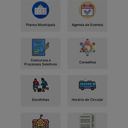
Planos Municipais
Agenda de Eventos
Concursos e
Conselhos
Processos Seletivos
Escolinhas
Horário de Circular