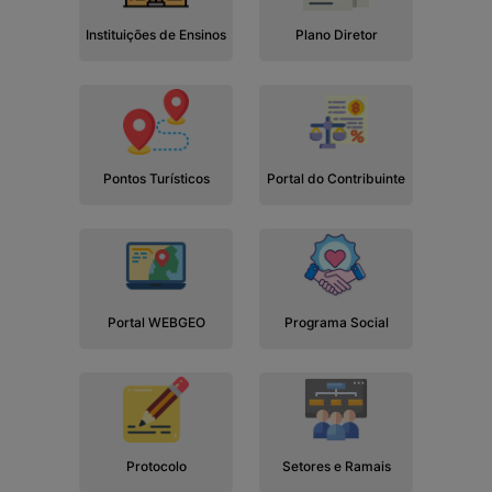
Instituições de Ensinos
Plano Diretor
Pontos Turísticos
Portal do Contribuinte
Portal WEBGEO
Programa Social
Protocolo
Setores e Ramais