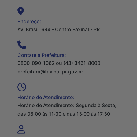
Endereço:
Av. Brasil, 694 - Centro Faxinal - PR
Contate a Prefeitura:
0800-090-1062 ou (43) 3461-8000
prefeitura@faxinal.pr.gov.br
Horário de Atendimento:
Horário de Atendimento: Segunda à Sexta,
das 08:00 às 11:30 e das 13:00 às 17:30