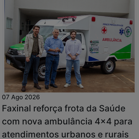
07 Ago 2026
Faxinal reforça frota da Saúde
com nova ambulância 4x4 para
atendimentos urbanos e rurais