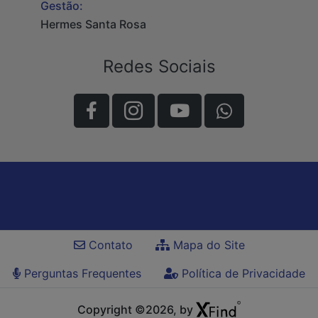
Gestão:
Hermes Santa Rosa
Redes Sociais
Contato
Mapa do Site
Perguntas Frequentes
Política de Privacidade
Copyright ©2026, by