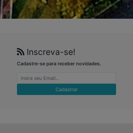
Inscreva-se!
Cadastre-se para receber novidades.
Cadastrar