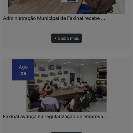
Administração Municipal de Faxinal recebe ...
+ Saiba mais
Ago
05
Faxinal avança na regularização de empresa...