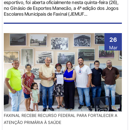
esportivo, foi aberta oficialmente nesta quinta-feira (26),
no Ginásio de Esportes Manecão, a 4ª edição dos Jogos
Escolares Municipais de Faxinal (JEMUF...
26
Mar
FAXINAL RECEBE RECURSO FEDERAL PARA FORTALECER A
ATENÇÃO PRIMÁRIA À SAÚDE