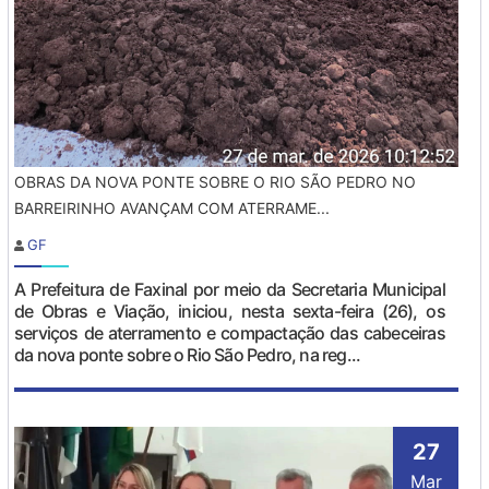
OBRAS DA NOVA PONTE SOBRE O RIO SÃO PEDRO NO
BARREIRINHO AVANÇAM COM ATERRAME...
GF
A Prefeitura de Faxinal por meio da Secretaria Municipal
de Obras e Viação, iniciou, nesta sexta-feira (26), os
serviços de aterramento e compactação das cabeceiras
da nova ponte sobre o Rio São Pedro, na reg...
27
Mar