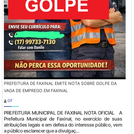
PREFEITURA DE FAXINAL EMITE NOTA SOBRE GOLPE DA
VAGA DE EMPREGO EM FAXINAL
GF
PREFEITURA MUNICIPAL DE FAXINAL NOTA OFICIAL A
Prefeitura Municipal de Faxinal, no exercício de suas
atribuições legais e em defesa do interesse público, vem
a público esclarecer que a divulgaç...