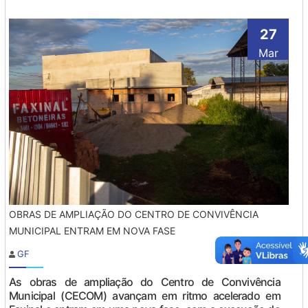
27
Mar
OBRAS DE AMPLIAÇÃO DO CENTRO DE CONVIVÊNCIA
MUNICIPAL ENTRAM EM NOVA FASE
GF
As obras de ampliação do Centro de Convivência
Municipal (CECOM) avançam em ritmo acelerado em