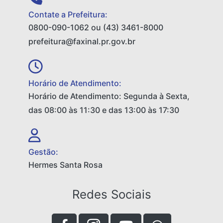
Contate a Prefeitura:
0800-090-1062 ou (43) 3461-8000
prefeitura@faxinal.pr.gov.br
Horário de Atendimento:
Horário de Atendimento: Segunda à Sexta,
das 08:00 às 11:30 e das 13:00 às 17:30
Gestão:
Hermes Santa Rosa
Redes Sociais