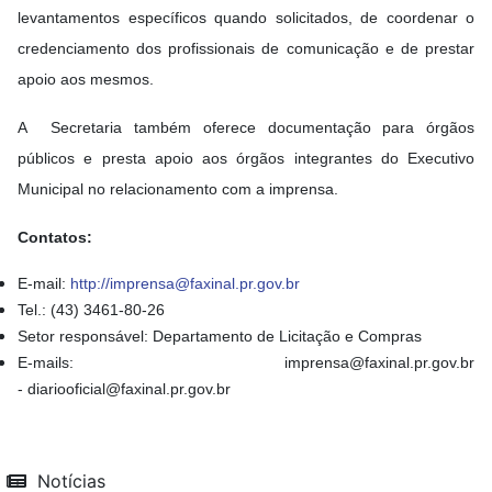
levantamentos específicos quando solicitados, de coordenar o
credenciamento dos profissionais de comunicação e de prestar
apoio aos mesmos.
A Secretaria também oferece documentação para órgãos
públicos e presta apoio aos órgãos integrantes do Executivo
Municipal no relacionamento com a imprensa.
Contatos:
E-mail:
http://imprensa@faxinal.pr.gov.br
Tel.: (43) 3461-80-26
Setor responsável: Departamento de Licitação e Compras
E-mails: imprensa@faxinal.pr.gov.br
- diariooficial@faxinal.pr.gov.br
Notícias