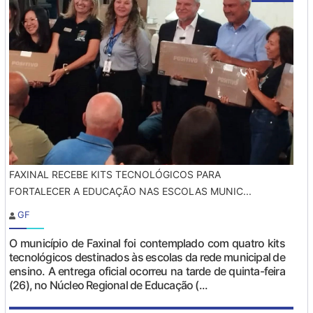
FAXINAL RECEBE KITS TECNOLÓGICOS PARA
FORTALECER A EDUCAÇÃO NAS ESCOLAS MUNIC...
GF
O município de Faxinal foi contemplado com quatro kits
tecnológicos destinados às escolas da rede municipal de
ensino. A entrega oficial ocorreu na tarde de quinta-feira
(26), no Núcleo Regional de Educação (...