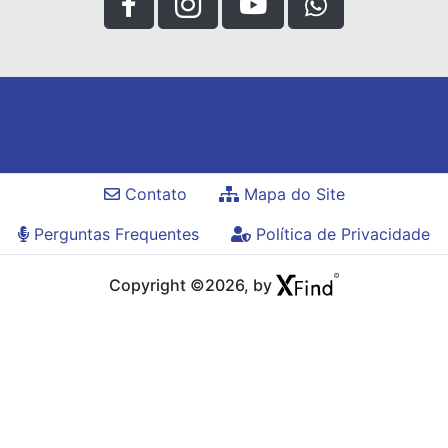
Contato
Mapa do Site
Perguntas Frequentes
Política de Privacidade
Copyright ©2026, by