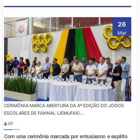
26
Mar
CERIMÔNIA MARCA ABERTURA DA 4ª EDIÇÃO DO JOGOS
ESCOLARES DE FAXINAL (JEMUFAX)...
GF
Com uma cerimônia marcada por entusiasmo e espírito