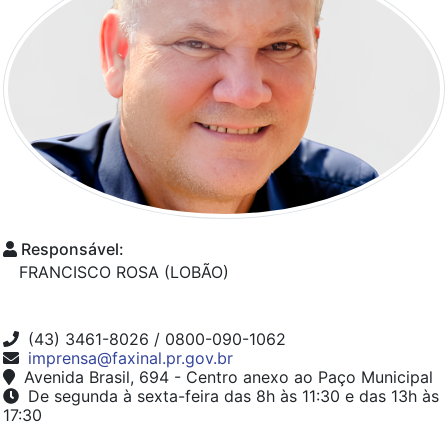
Responsável:
FRANCISCO ROSA (LOBÃO)
(43) 3461-8026 / 0800-090-1062
imprensa@faxinal.pr.gov.br
Avenida Brasil, 694 - Centro anexo ao Paço Municipal
De segunda à sexta-feira das 8h às 11:30 e das 13h às
17:30