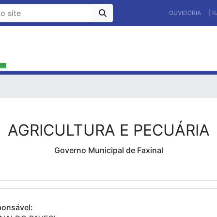
OUVIDORIA
| 
AGRICULTURA E PECUÁRIA
Governo Municipal de Faxinal
onsável: