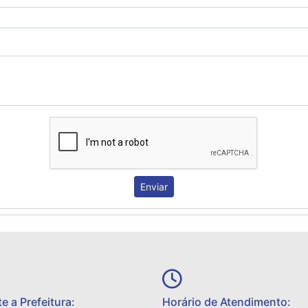
Enviar
e a Prefeitura:
Horário de Atendimento: