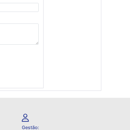
Gestão: