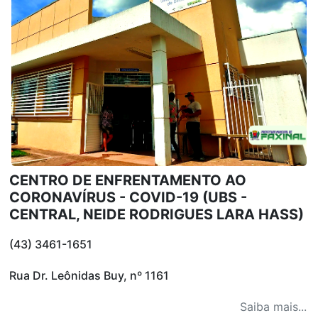
CENTRO DE ENFRENTAMENTO AO
CORONAVÍRUS - COVID-19 (UBS -
CENTRAL, NEIDE RODRIGUES LARA HASS)
(43) 3461-1651
Rua Dr. Leônidas Buy, nº 1161
Saiba mais...