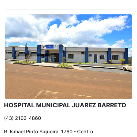
HOSPITAL MUNICIPAL JUAREZ BARRETO
(43) 2102-4860
R. Ismael Pinto Siqueira, 1760 - Centro