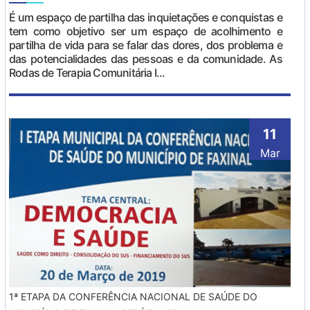
É um espaço de partilha das inquietações e conquistas e
tem como objetivo ser um espaço de acolhimento e
partilha de vida para se falar das dores, dos problema e
das potencialidades das pessoas e da comunidade. As
Rodas de Terapia Comunitária I...
11
Mar
1ª ETAPA DA CONFERÊNCIA NACIONAL DE SAÚDE DO