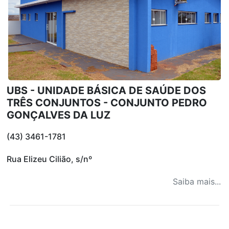
UBS - UNIDADE BÁSICA DE SAÚDE DOS
TRÊS CONJUNTOS - CONJUNTO PEDRO
GONÇALVES DA LUZ
(43) 3461-1781
Rua Elizeu Cilião, s/nº
Saiba mais...