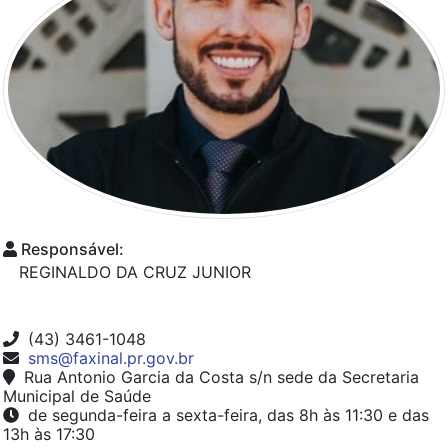
Responsável:
REGINALDO DA CRUZ JUNIOR
(43) 3461-1048
sms@faxinal.pr.gov.br
Rua Antonio Garcia da Costa s/n sede da Secretaria
Municipal de Saúde
de segunda-feira a sexta-feira, das 8h às 11:30 e das
13h às 17:30