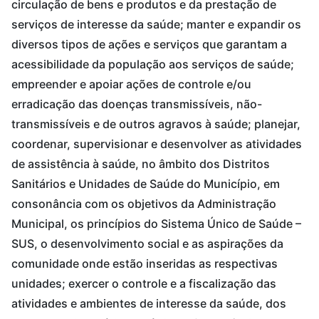
circulação de bens e produtos e da prestação de
serviços de interesse da saúde; manter e expandir os
diversos tipos de ações e serviços que garantam a
acessibilidade da população aos serviços de saúde;
empreender e apoiar ações de controle e/ou
erradicação das doenças transmissíveis, não-
transmissíveis e de outros agravos à saúde; planejar,
coordenar, supervisionar e desenvolver as atividades
de assistência à saúde, no âmbito dos Distritos
Sanitários e Unidades de Saúde do Município, em
consonância com os objetivos da Administração
Municipal, os princípios do Sistema Único de Saúde –
SUS, o desenvolvimento social e as aspirações da
comunidade onde estão inseridas as respectivas
unidades; exercer o controle e a fiscalização das
atividades e ambientes de interesse da saúde, dos