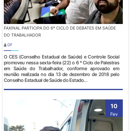
FAXINAL PARTICIPA DO 6º CICLO DE DEBATES EM SAÚDE
DO TRABALHADOR
GF
O CES (Conselho Estadual de Saúde) e Controle Social
promoveu nessa sexta-feira (22) o 6 º Ciclo de Palestras
em Saúde do Trabalhador, conforme aprovado em
reunião realizada no dia 13 de dezembro de 2018 pelo
Conselho Estadual de Saúde do Estado...
10
Fev