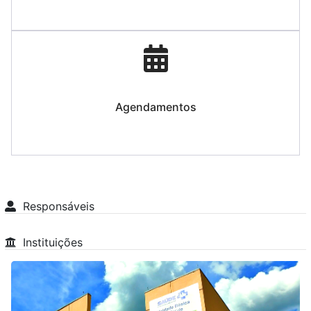
Agendamentos
Responsáveis
Instituições