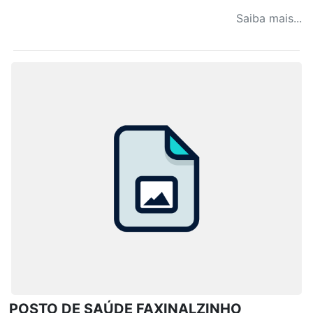
Saiba mais...
POSTO DE SAÚDE FAXINALZINHO