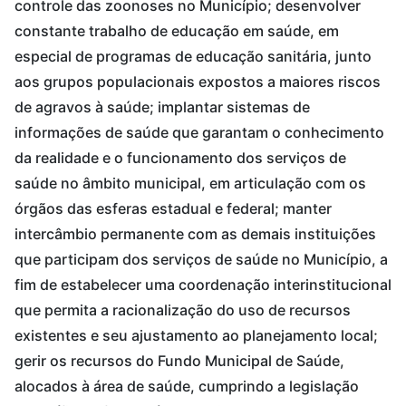
controle das zoonoses no Município; desenvolver
constante trabalho de educação em saúde, em
especial de programas de educação sanitária, junto
aos grupos populacionais expostos a maiores riscos
de agravos à saúde; implantar sistemas de
informações de saúde que garantam o conhecimento
da realidade e o funcionamento dos serviços de
saúde no âmbito municipal, em articulação com os
órgãos das esferas estadual e federal; manter
intercâmbio permanente com as demais instituições
que participam dos serviços de saúde no Município, a
fim de estabelecer uma coordenação interinstitucional
que permita a racionalização do uso de recursos
existentes e seu ajustamento ao planejamento local;
gerir os recursos do Fundo Municipal de Saúde,
alocados à área de saúde, cumprindo a legislação