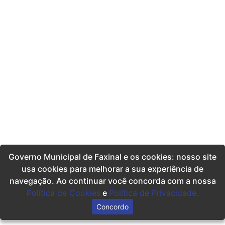
Governo Municipal de Faxinal e os cookies: nosso site
usa cookies para melhorar a sua experiência de
navegação. Ao continuar você concorda com a nossa
Política de Cookies
e
Política de Privacidade.
Concordo