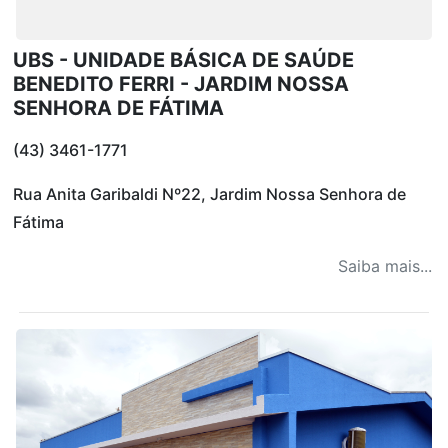
UBS - UNIDADE BÁSICA DE SAÚDE
BENEDITO FERRI - JARDIM NOSSA
SENHORA DE FÁTIMA
(43) 3461-1771
Rua Anita Garibaldi Nº22, Jardim Nossa Senhora de
Fátima
Saiba mais...