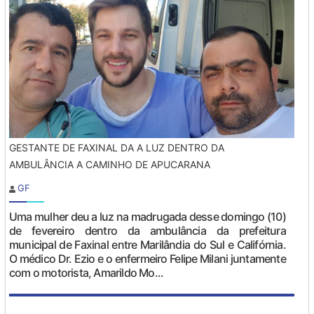
GESTANTE DE FAXINAL DA A LUZ DENTRO DA
AMBULÂNCIA A CAMINHO DE APUCARANA
GF
Uma mulher deu a luz na madrugada desse domingo (10)
de fevereiro dentro da ambulância da prefeitura
municipal de Faxinal entre Marilândia do Sul e Califórnia.
O médico Dr. Ezio e o enfermeiro Felipe Milani juntamente
com o motorista, Amarildo Mo...