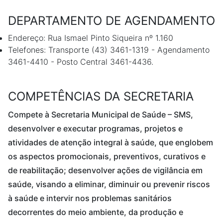
DEPARTAMENTO DE AGENDAMENTO
Endereço: Rua Ismael Pinto Siqueira nº 1.160
Telefones: Transporte (43) 3461-1319 - Agendamento
3461-4410 - Posto Central 3461-4436.
COMPETÊNCIAS DA SECRETARIA
Compete à Secretaria Municipal de Saúde – SMS,
desenvolver e executar programas, projetos e
atividades de atenção integral à saúde, que englobem
os aspectos promocionais, preventivos, curativos e
de reabilitação; desenvolver ações de vigilância em
saúde, visando a eliminar, diminuir ou prevenir riscos
à saúde e intervir nos problemas sanitários
decorrentes do meio ambiente, da produção e