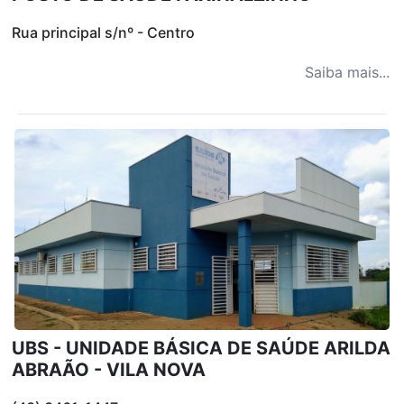
Rua principal s/nº - Centro
Saiba mais...
UBS - UNIDADE BÁSICA DE SAÚDE ARILDA
ABRAÃO - VILA NOVA