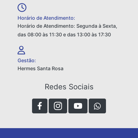
Horário de Atendimento:
Horário de Atendimento: Segunda à Sexta,
das 08:00 às 11:30 e das 13:00 às 17:30
Gestão:
Hermes Santa Rosa
Redes Sociais