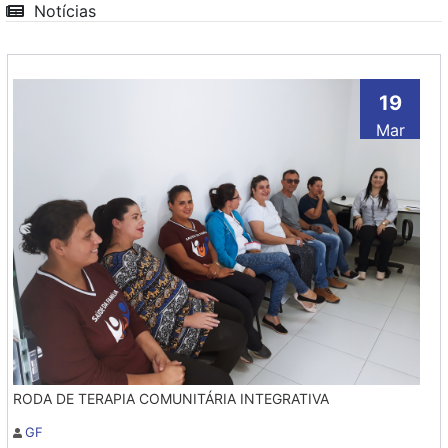
Notícias
19
Mar
RODA DE TERAPIA COMUNITÁRIA INTEGRATIVA
GF