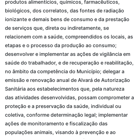
produtos alimentícios, químicos, farmacêuticos,
biológicos, dos correlatos, das fontes de radiação
ionizante e demais bens de consumo e da prestação
de serviços que, direta ou indiretamente, se
relacionem com a saúde, compreendidos os locais, as
etapas e o processo da produção ao consumo;
desenvolver e implementar as ações de vigilância em
saúde do trabalhador, e de recuperação e reabilitação,
no âmbito da competência do Município; delegar a
emissão e renovação anual de Alvará de Autorização
Sanitária aos estabelecimentos que, pela natureza
das atividades desenvolvidas, possam comprometer a
proteção e a preservação da saúde, individual ou
coletiva, conforme determinação legal; implementar
ações de monitoramento e fiscalização das
populações animais, visando à prevenção e ao