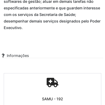
softwares de gestão; atuar em demais tarefas não
especificadas anteriormente e que guardem interesse
com os serviços da Secretaria de Saúde;
desempenhar demais serviços designados pelo Poder
Executivo.
Informações
SAMU - 192