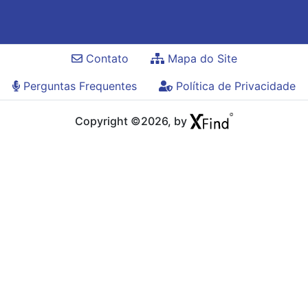
Contato
Mapa do Site
Perguntas Frequentes
Política de Privacidade
Copyright ©2026, by