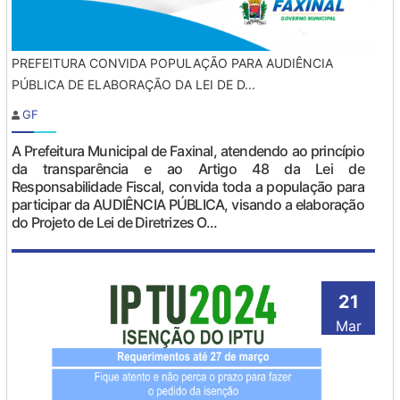
PREFEITURA CONVIDA POPULAÇÃO PARA AUDIÊNCIA
PÚBLICA DE ELABORAÇÃO DA LEI DE D...
GF
A Prefeitura Municipal de Faxinal, atendendo ao princípio
da transparência e ao Artigo 48 da Lei de
Responsabilidade Fiscal, convida toda a população para
participar da AUDIÊNCIA PÚBLICA, visando a elaboração
do Projeto de Lei de Diretrizes O...
21
Mar