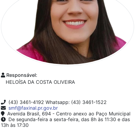
Responsável:
HELOÍSA DA COSTA OLIVEIRA
(43) 3461-4192 Whatsapp: (43) 3461-1522
smf@faxinal.pr.gov.br
Avenida Brasil, 694 - Centro anexo ao Paço Municipal
De segunda-feira a sexta-feira, das 8h às 11:30 e das
13h às 17:30