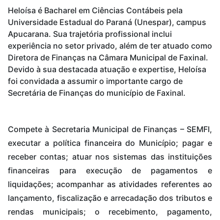
Heloísa é Bacharel em Ciências Contábeis pela
Universidade Estadual do Paraná (Unespar), campus
Apucarana. Sua trajetória profissional inclui
experiência no setor privado, além de ter atuado como
Diretora de Finanças na Câmara Municipal de Faxinal.
Devido à sua destacada atuação e expertise, Heloísa
foi convidada a assumir o importante cargo de
Secretária de Finanças do município de Faxinal.
Compete à Secretaria Municipal de Finanças – SEMFI,
executar a política financeira do Município; pagar e
receber contas; atuar nos sistemas das instituições
financeiras para execução de pagamentos e
liquidações; acompanhar as atividades referentes ao
lançamento, fiscalização e arrecadação dos tributos e
rendas municipais; o recebimento, pagamento,