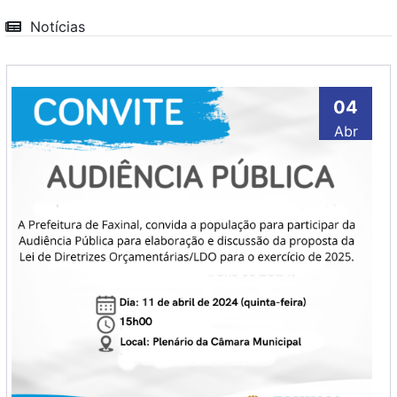
Notícias
04
Abr