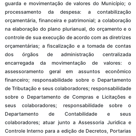
guarda e movimentação de valores do Município; o
processamento da despesa: a contabilização
orçamentária, financeira e patrimonial; a colaboração
na elaboração do plano plurianual, do orçamento e o
controle de sua execução de acordo com as diretrizes
orçamentárias; a fiscalização e a tomada de contas
dos órgãos de administração centralizada
encarregada da movimentação de valores: o
assessoramento geral em assuntos econômico
financeiro; responsabilidade sobre o Departamento
de Tributação e seus colaboradores; responsabilidade
sobre o Departamento de Compras e Licitações e
seus colaboradores; responsabilidade sobre o
Departamento de Contabilidade e seus
colaboradores; atuar junto a Assessoria Juridica e
Controle Interno para a edição de Decretos, Portarias