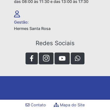
das 08:00 às 11:30 e das 13:00 às 17:30
Gestão:
Hermes Santa Rosa
Redes Sociais
Contato
Mapa do Site