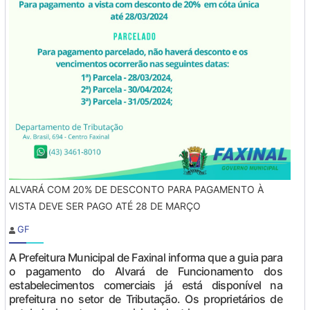
ALVARÁ COM 20% DE DESCONTO PARA PAGAMENTO À
VISTA DEVE SER PAGO ATÉ 28 DE MARÇO
GF
A Prefeitura Municipal de Faxinal informa que a guia para
o pagamento do Alvará de Funcionamento dos
estabelecimentos comerciais já está disponível na
prefeitura no setor de Tributação. Os proprietários de