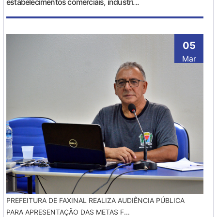
estabelecimentos comerciais, industri...
05
Mar
PREFEITURA DE FAXINAL REALIZA AUDIÊNCIA PÚBLICA
PARA APRESENTAÇÃO DAS METAS F...