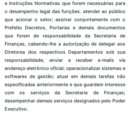
e Instruções Normativas que forem necessárias para
o desempenho legal das funções. atender ao público
que acionar o setor; assinar conjuntamente com o
Prefeito Decretos, Portarias e demais documentos
que forem de responsabilidade da Secretaria de
Finanças, cabendo-lhe a autorização de delegar aos
Diretores dos respectivos Departamentos sob sua
responsabilidade; enviar e receber e-mails via
endereço eletrônico oficial; operacionalizar sistemas e
softwares de gestão; atuar em demais tarefas não
especificadas anteriormente e que guardem interesse
com os serviços da Secretaria de Finanças;
desempenhar demais serviços designados pelo Poder
Executivo.