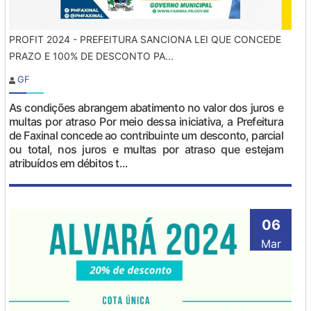
PROFIT 2024 - PREFEITURA SANCIONA LEI QUE CONCEDE
PRAZO E 100% DE DESCONTO PA...
GF
As condições abrangem abatimento no valor dos juros e
multas por atraso Por meio dessa iniciativa, a Prefeitura
de Faxinal concede ao contribuinte um desconto, parcial
ou total, nos juros e multas por atraso que estejam
atribuídos em débitos t...
06
Mar