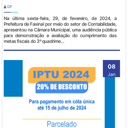
GF
Na última sexta-feira, 29, de fevereiro, de 2024, a
Prefeitura de Faxinal por meio do setor de Contabilidade,
apresentou na Câmara Municipal, uma audiência pública
para demonstração e avaliação do cumprimento das
metas fiscais do 3º quadrime...
08
Jan