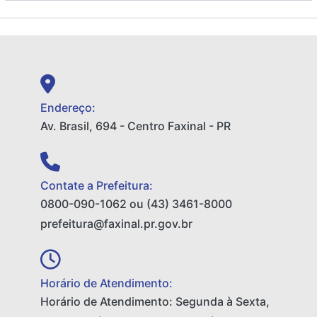
Endereço:
Av. Brasil, 694 - Centro Faxinal - PR
Contate a Prefeitura:
0800-090-1062 ou (43) 3461-8000
prefeitura@faxinal.pr.gov.br
Horário de Atendimento:
Horário de Atendimento: Segunda à Sexta,