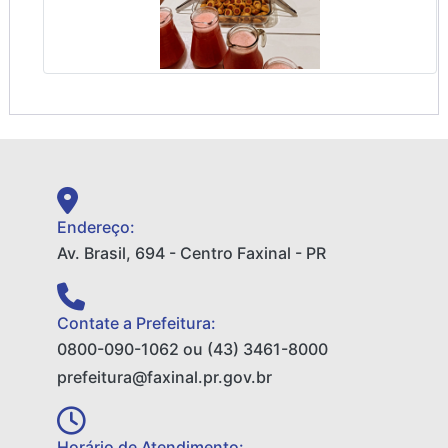
Endereço:
Av. Brasil, 694 - Centro Faxinal - PR
Contate a Prefeitura:
0800-090-1062 ou (43) 3461-8000
prefeitura@faxinal.pr.gov.br
Horário de Atendimento: