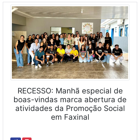
RECESSO: Manhã especial de
boas-vindas marca abertura de
atividades da Promoção Social
em Faxinal