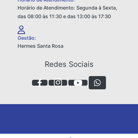
Horário de Atendimento: Segunda à Sexta,
das 08:00 às 11:30 e das 13:00 às 17:30
Gestão:
Hermes Santa Rosa
Redes Sociais