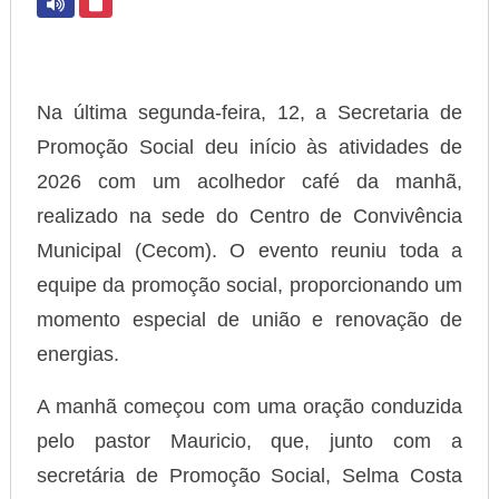
Na última segunda-feira, 12, a Secretaria de
Promoção Social deu início às atividades de
2026 com um acolhedor café da manhã,
realizado na sede do Centro de Convivência
Municipal (Cecom). O evento reuniu toda a
equipe da promoção social, proporcionando um
momento especial de união e renovação de
energias.
A manhã começou com uma oração conduzida
pelo pastor Mauricio, que, junto com a
secretária de Promoção Social, Selma Costa