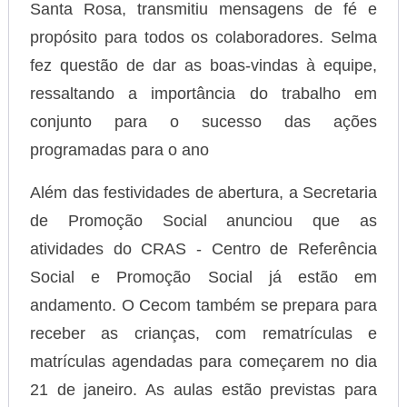
Santa Rosa, transmitiu mensagens de fé e
propósito para todos os colaboradores. Selma
fez questão de dar as boas-vindas à equipe,
ressaltando a importância do trabalho em
conjunto para o sucesso das ações
programadas para o ano
Além das festividades de abertura, a Secretaria
de Promoção Social anunciou que as
atividades do CRAS - Centro de Referência
Social e Promoção Social já estão em
andamento. O Cecom também se prepara para
receber as crianças, com rematrículas e
matrículas agendadas para começarem no dia
21 de janeiro. As aulas estão previstas para