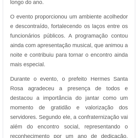
longo do ano.
O evento proporcionou um ambiente acolhedor
e descontraído, fortalecendo os laços entre os
funcionários públicos. A programação contou
ainda com apresentação musical, que animou a
noite e contribuiu para tornar o encontro ainda
mais especial.
Durante o evento, o prefeito Hermes Santa
Rosa agradeceu a presença de todos e
destacou a importância do jantar como um
momento de gratidão e valorização dos
servidores. Segundo ele, a confraternização vai
além do encontro social, representando o
reconhecimento por um ano de dedicação,