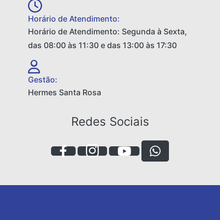
Horário de Atendimento:
Horário de Atendimento: Segunda à Sexta,
das 08:00 às 11:30 e das 13:00 às 17:30
Gestão:
Hermes Santa Rosa
Redes Sociais