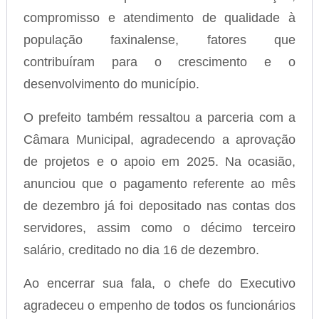
compromisso e atendimento de qualidade à
população faxinalense, fatores que
contribuíram para o crescimento e o
desenvolvimento do município.
O prefeito também ressaltou a parceria com a
Câmara Municipal, agradecendo a aprovação
de projetos e o apoio em 2025. Na ocasião,
anunciou que o pagamento referente ao mês
de dezembro já foi depositado nas contas dos
servidores, assim como o décimo terceiro
salário, creditado no dia 16 de dezembro.
Ao encerrar sua fala, o chefe do Executivo
agradeceu o empenho de todos os funcionários