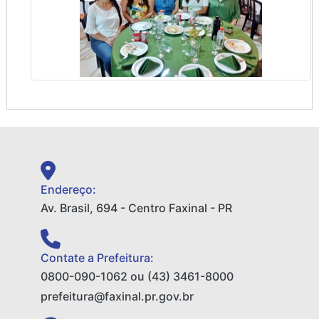
Endereço:
Av. Brasil, 694 - Centro Faxinal - PR
Contate a Prefeitura:
0800-090-1062 ou (43) 3461-8000
prefeitura@faxinal.pr.gov.br