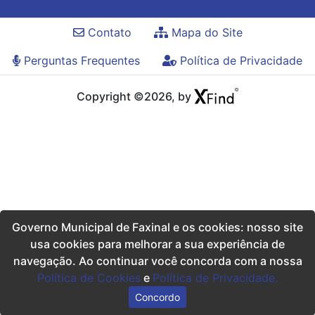
Contato
Mapa do Site
Perguntas Frequentes
Política de Privacidade
Copyright ©2026, by
Governo Municipal de Faxinal e os cookies: nosso site
usa cookies para melhorar a sua experiência de
navegação. Ao continuar você concorda com a nossa
Política de Cookies
e
Política de Privacidade.
Concordo