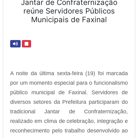
Jantar de Confraternização
reúne Servidores Públicos
Municipais de Faxinal
A noite da última sexta-feira (19) foi marcada
por um momento especial para o funcionalismo
público municipal de Faxinal. Servidores de
diversos setores da Prefeitura participaram do
tradicional Jantar de Confraternização,
realizado em clima de celebração, integração e
reconhecimento pelo trabalho desenvolvido ao