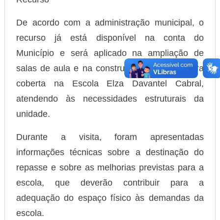
De acordo com a administração municipal, o
recurso já está disponível na conta do
Município e será aplicado na ampliação de
salas de aula e na construção de uma quadra
coberta na Escola Elza Davantel Cabral,
atendendo às necessidades estruturais da
unidade.
Durante a visita, foram apresentadas
informações técnicas sobre a destinação do
repasse e sobre as melhorias previstas para a
escola, que deverão contribuir para a
adequação do espaço físico às demandas da
escola.