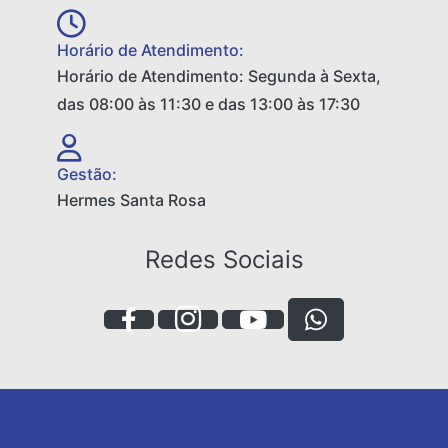
Horário de Atendimento:
Horário de Atendimento: Segunda à Sexta,
das 08:00 às 11:30 e das 13:00 às 17:30
Gestão:
Hermes Santa Rosa
Redes Sociais