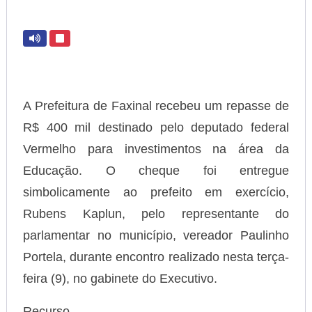
A Prefeitura de Faxinal recebeu um repasse de
R$ 400 mil destinado pelo deputado federal
Vermelho para investimentos na área da
Educação. O cheque foi entregue
simbolicamente ao prefeito em exercício,
Rubens Kaplun, pelo representante do
parlamentar no município, vereador Paulinho
Portela, durante encontro realizado nesta terça-
feira (9), no gabinete do Executivo.
Recurso