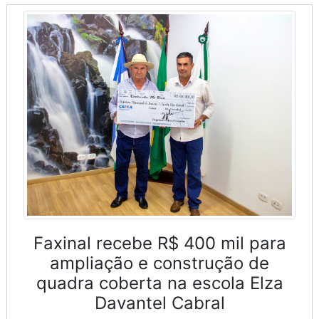
Faxinal recebe R$ 400 mil para
ampliação e construção de
quadra coberta na escola Elza
Davantel Cabral