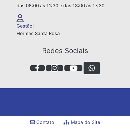
das 08:00 às 11:30 e das 13:00 às 17:30
Gestão:
Hermes Santa Rosa
Redes Sociais
Contato
Mapa do Site