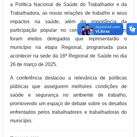
a Política Nacional de Saúde do Trabalhador e da
Trabalhadora, as novas relações de trabalho e seus
impactos na saúde, além da importância da
participação popular no controle social. Também
foram eleitos delegados que representarão o
município na etapa Regional, programada para
acontecer na sede da 16ª Regional de Saúde no dia
26 de março de 2025.
A conferência destacou a relevância de políticas
públicas que assegurem melhores condições de
saúde e segurança no ambiente de trabalho,
promovendo um espaço de debate sobre os desafios
enfrentados pelos trabalhadores e trabalhadoras do
município.