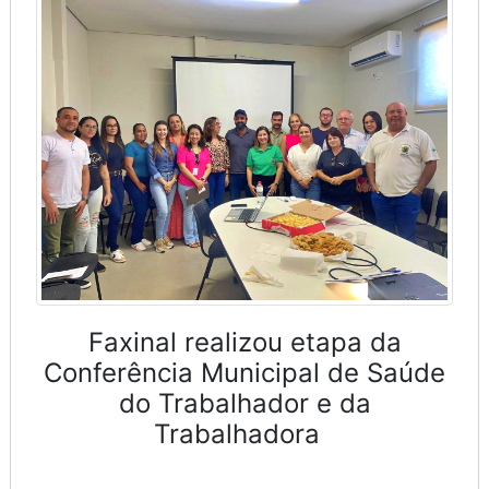
Faxinal realizou etapa da
Conferência Municipal de Saúde
do Trabalhador e da
Trabalhadora