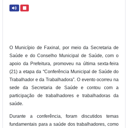
O Município de Faxinal, por meio da Secretaria de
Saúde e do Conselho Municipal de Saúde, com o
apoio da Prefeitura, promoveu na última sexta-feira
(21) a etapa da “Conferência Municipal de Saúde do
Trabalhador e da Trabalhadora”. O evento ocorreu na
sede da Secretaria de Saúde e contou com a
participação de trabalhadores e trabalhadoras da
saúde.
Durante a conferência, foram discutidos temas
fundamentais para a saúde dos trabalhadores, como